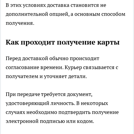
В этих условиях доставка становится не
дополнительной опцией, а основным способом
получения.
Как проходит получение карты
Перед доставкой обычно происходит
согласование времени. Курьер связывается с
получателем и уточняет детали.
При передаче требуется документ,
удостоверяющий личность. В некоторых
случаях необходимо подтвердить получение
электронной подписью или кодом.