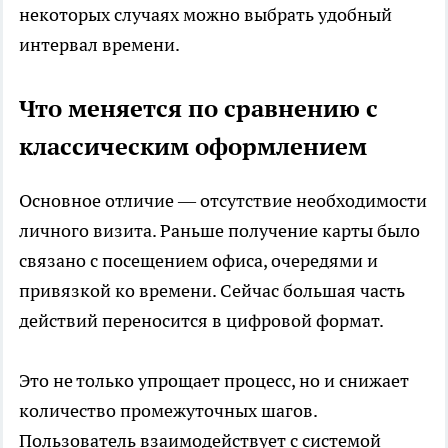
некоторых случаях можно выбрать удобный
интервал времени.
Что меняется по сравнению с
классическим оформлением
Основное отличие — отсутствие необходимости
личного визита. Раньше получение карты было
связано с посещением офиса, очередями и
привязкой ко времени. Сейчас большая часть
действий переносится в цифровой формат.
Это не только упрощает процесс, но и снижает
количество промежуточных шагов.
Пользователь взаимодействует с системой