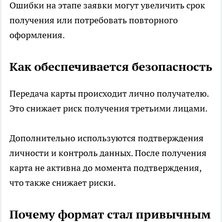
Ошибки на этапе заявки могут увеличить срок
получения или потребовать повторного
оформления.
Как обеспечивается безопасность
Передача карты происходит лично получателю.
Это снижает риск получения третьими лицами.
Дополнительно используются подтверждения
личности и контроль данных. После получения
карта не активна до момента подтверждения,
что также снижает риски.
Почему формат стал привычным