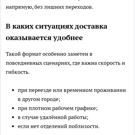
напрямую, без лишних переходов.
В каких ситуациях доставка
оказывается удобнее
Такой формат особенно заметен в
повседневных сценариях, где важна скорость и
гибкость.
при переезде или временном проживании
в другом городе;
при плотном рабочем графике;
в случае удалённой работы;
если нет отделений поблизости.