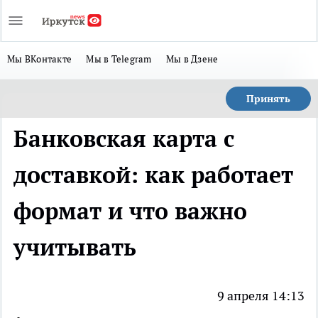
Мы ВКонтакте
Мы в Telegram
Мы в Дзене
Принять
Банковская карта с
доставкой: как работает
формат и что важно
учитывать
9 апреля 14:13