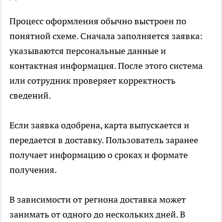
Процесс оформления обычно выстроен по
понятной схеме. Сначала заполняется заявка:
указываются персональные данные и
контактная информация. После этого система
или сотрудник проверяет корректность
сведений.
Если заявка одобрена, карта выпускается и
передается в доставку. Пользователь заранее
получает информацию о сроках и формате
получения.
В зависимости от региона доставка может
занимать от одного до нескольких дней. В