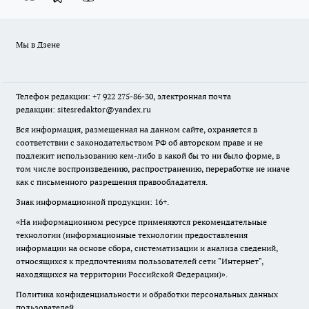
Мы в Дзене
Телефон редакции: +7 922 275-86-30, электронная почта
редакции: sitesredaktor@yandex.ru
Вся информация, размещенная на данном сайте, охраняется в
соответствии с законодательством РФ об авторском праве и не
подлежит использованию кем-либо в какой бы то ни было форме, в
том числе воспроизведению, распространению, переработке не иначе
как с письменного разрешения правообладателя.
Знак информационной продукции: 16+.
«На информационном ресурсе применяются рекомендательные
технологии (информационные технологии предоставления
информации на основе сбора, систематизации и анализа сведений,
относящихся к предпочтениям пользователей сети "Интернет",
находящихся на территории Российской Федерации)».
Политика конфиденциальности и обработки персональных данных
пользователей