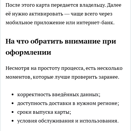
После этого карта передается владельцу. Далее
её нужно активировать — чаще всего через
мобильное приложение или интернет-банк.
На что обратить внимание при
оформлении
Несмотря на простоту процесса, есть несколько
моментов, которые лучше проверить заранее.
корректность введённых данных;
доступность доставки в нужном регионе;
сроки выпуска карты;
условия обслуживания и использования.