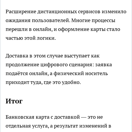
Расширение дистанционных сервисов изменило
ожидания пользователей. Многие процессы
перешли в онлайн, и оформление карты стало
частью этой логики.
Доставка в этом случае выступает как
продолжение цифрового сценария: заявка
подаётся онлайн, а физический носитель
приходит туда, где это удобно.
Итог
Банковская карта с доставкой — это не
отдельная услуга, а результат изменений в