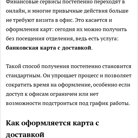
Финансовые сервисы постепенно переходят в
онлайн, и многие привычные действия больше
не требуют визита в офис. Это касается и
оформления карт: сегодня их можно получить
без посещения отделения, ведь есть услуга:
банковская карта с доставкой
.
Такой способ получения постепенно становится
стандартным. Он упрощает процесс и позволяет
сократить время на оформление, особенно если
доступ к офисам ограничен или нет
возможности подстроиться под график работы.
Как оформляется карта с
доставкой