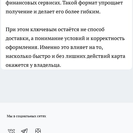
финансовых сервисах. Такой формат упрощает
получение и делает его более гибким.
При этом ключевым остаётся не способ
доставки, а понимание условий и корректность
оформления. Именно это влияет на то,
насколько быстро и без лишних действий карта
окажется у владельца.
Мы в социальных сетях