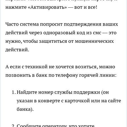
нажмите «Активировать» — вот и все!
Часто система попросит подтверждения ваших
действий через одноразовый код из смс — это
нужно, чтобы защититься от мошеннических
действий.
А если с техникой не хочется возиться, можно
позвонить в банк по телефону горячей линии:
Найдите номер службы поддержки (он
указан в конверте с карточкой или на сайте
банка).
Сообщите оператору, что хотите