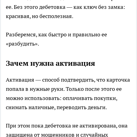
ее. Без этого дебетовка — как ключ без замка:
красивая, но бесполезная.
Разберемся, как быстро и правильно ее
«разбудить».
Зачем нужна активация
Активация — способ подтвердить, что карточка
попала в нужные руки. Только после этого ее
можно использовать: оплачивать покупки,
снимать наличные, переводить деньги.
При этом пока дебетовка не активирована, она
защищена от мошенников и случайных