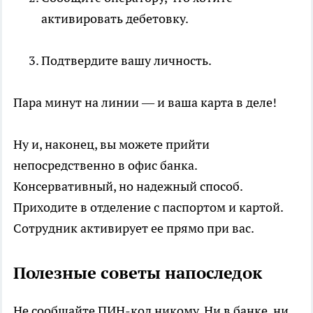
активировать дебетовку.
Подтвердите вашу личность.
Пара минут на линии — и ваша карта в деле!
Ну и, наконец, вы можете прийти
непосредственно в офис банка.
Консервативный, но надежный способ.
Приходите в отделение с паспортом и картой.
Сотрудник активирует ее прямо при вас.
Полезные советы напоследок
Не сообщайте ПИН-код никому. Ни в банке, ни