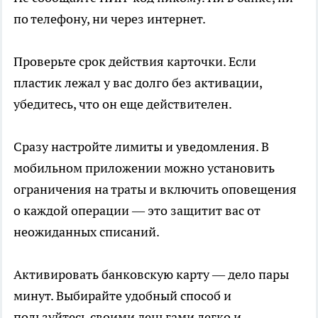
по телефону, ни через интернет.
Проверьте срок действия карточки. Если
пластик лежал у вас долго без активации,
убедитесь, что он еще действителен.
Сразу настройте лимиты и уведомления. В
мобильном приложении можно установить
ограничения на траты и включить оповещения
о каждой операции — это защитит вас от
неожиданных списаний.
Активировать банковскую карту — дело пары
минут. Выбирайте удобный способ и
пользуйтесь своими деньгами легко и