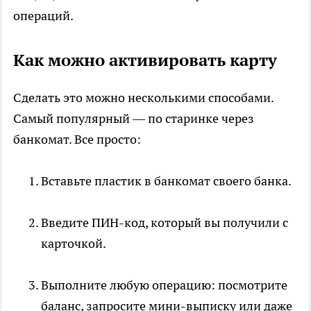
операций.
Как можно активировать карту
Сделать это можно несколькими способами.
Самый популярный — по старинке через
банкомат. Все просто:
Вставьте пластик в банкомат своего банка.
Введите ПИН-код, который вы получили с
карточкой.
Выполните любую операцию: посмотрите
баланс, запросите мини-выписку или даже