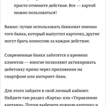
просто отмените действие. Все — картой
можно пользоваться!
Важно: лучше использовать банкомат именно
того банка, который выпустил карточку, другие
могут брать комиссию за каждое действие.
Современные банки заботятся о времени
клиентов — многие позволяют активировать
дебетовку прямо через приложение на
смартфоне или интернет-банк.
Для этого зайдите в свой личный кабинет.
Найдите там раздел «Карты» или «Управление
картами». Потом выберите нужную карточку и