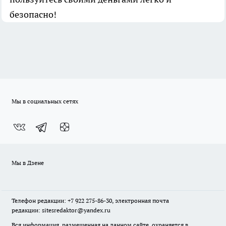
безопасно!
Мы в социальных сетях
Мы в Дзене
Телефон редакции: +7 922 275-86-30, электронная почта
редакции: sitesredaktor@yandex.ru
Вся информация, размещенная на данном сайте, охраняется в