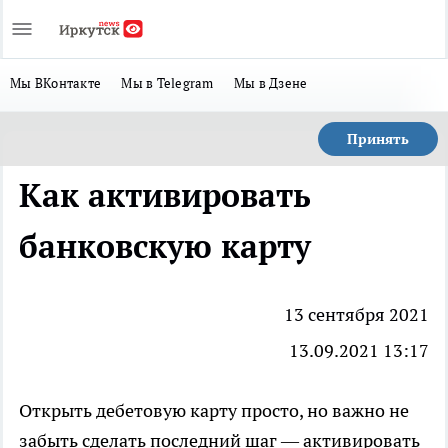
Мы ВКонтакте
Мы в Telegram
Мы в Дзене
Принять
Как активировать
банковскую карту
13 сентября 2021
13.09.2021 13:17
Открыть дебетовую карту
просто, но важно не
забыть сделать последний шаг — активировать