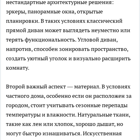
нестандартные архитектурные решения:
эркеры, панорамные окна, открытые
планировки. В таких условиях классический
прямой диван может выглядеть неуместно или
терять функциональность. Угловой диван,
напротив, способен зонировать пространство,
создать уютный уголок и визуально расширить
комнату.
Второй важный аспект — материал. В условиях
частного дома, особенно если он расположен за
городом, стоит учитывать сезонные перепады
температуры и влажности. Натуральные ткани,
такие как лен или хлопок, хорошо дышат, но
могут быстро изнашиваться. Искусственная