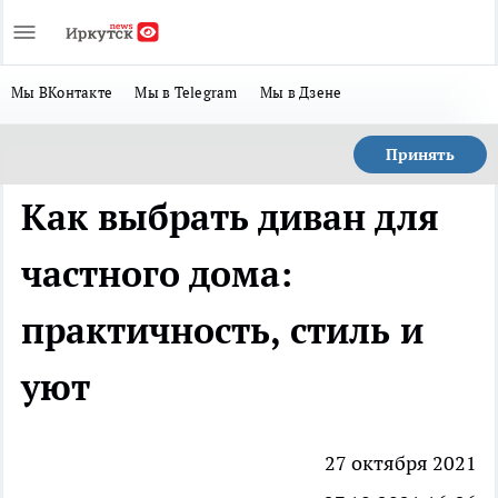
Мы ВКонтакте
Мы в Telegram
Мы в Дзене
Принять
Как выбрать диван для
частного дома:
практичность, стиль и
уют
27 октября 2021