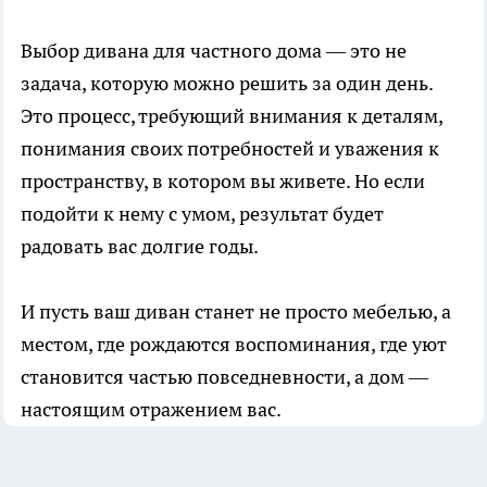
Выбор дивана для частного дома — это не
задача, которую можно решить за один день.
Это процесс, требующий внимания к деталям,
понимания своих потребностей и уважения к
пространству, в котором вы живете. Но если
подойти к нему с умом, результат будет
радовать вас долгие годы.
И пусть ваш диван станет не просто мебелью, а
местом, где рождаются воспоминания, где уют
становится частью повседневности, а дом —
настоящим отражением вас.