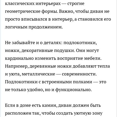
классических интерьерах — строгие
геометрические формы. Важно, чтобы диван не
просто вписывался в интерьер, а становился его
логичным продолжением.
Не забывайте и о деталях: подлокотники,
ножки, декоративные подушки. Они могут
кардинально изменить восприятие мебели.
Например, деревянные ножки добавляют тепла
и уюта, металлические — современности.
Подлокотники с встроенными полками — это
не только удобно, но и функционально.
Если в доме есть камин, диван должен быть
расположен так, чтобы создать уютную зону