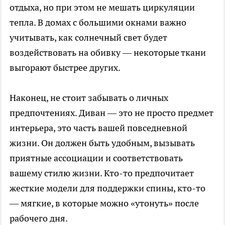
отдыха, но при этом не мешать циркуляции
тепла. В домах с большими окнами важно
учитывать, как солнечный свет будет
воздействовать на обивку — некоторые ткани
выгорают быстрее других.
Наконец, не стоит забывать о личных
предпочтениях. Диван — это не просто предмет
интерьера, это часть вашей повседневной
жизни. Он должен быть удобным, вызывать
приятные ассоциации и соответствовать
вашему стилю жизни. Кто-то предпочитает
жесткие модели для поддержки спины, кто-то
— мягкие, в которые можно «утонуть» после
рабочего дня.