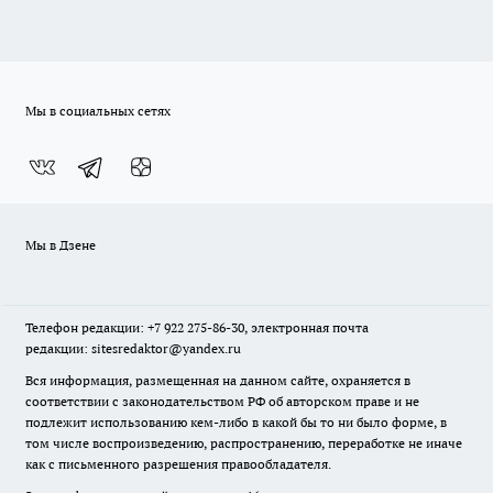
Мы в социальных сетях
Мы в Дзене
Телефон редакции: +7 922 275-86-30, электронная почта
редакции: sitesredaktor@yandex.ru
Вся информация, размещенная на данном сайте, охраняется в
соответствии с законодательством РФ об авторском праве и не
подлежит использованию кем-либо в какой бы то ни было форме, в
том числе воспроизведению, распространению, переработке не иначе
как с письменного разрешения правообладателя.