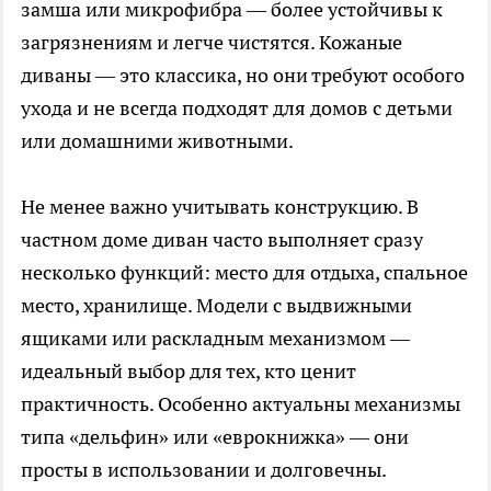
замша или микрофибра — более устойчивы к
загрязнениям и легче чистятся. Кожаные
диваны — это классика, но они требуют особого
ухода и не всегда подходят для домов с детьми
или домашними животными.
Не менее важно учитывать конструкцию. В
частном доме диван часто выполняет сразу
несколько функций: место для отдыха, спальное
место, хранилище. Модели с выдвижными
ящиками или раскладным механизмом —
идеальный выбор для тех, кто ценит
практичность. Особенно актуальны механизмы
типа «дельфин» или «еврокнижка» — они
просты в использовании и долговечны.