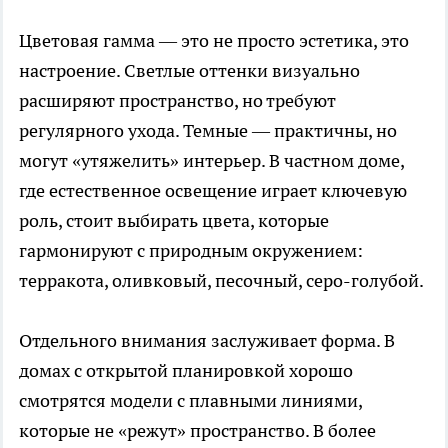
Цветовая гамма — это не просто эстетика, это
настроение. Светлые оттенки визуально
расширяют пространство, но требуют
регулярного ухода. Темные — практичны, но
могут «утяжелить» интерьер. В частном доме,
где естественное освещение играет ключевую
роль, стоит выбирать цвета, которые
гармонируют с природным окружением:
терракота, оливковый, песочный, серо-голубой.
Отдельного внимания заслуживает форма. В
домах с открытой планировкой хорошо
смотрятся модели с плавными линиями,
которые не «режут» пространство. В более