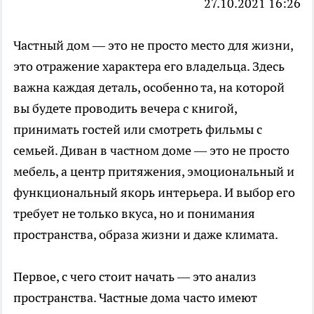
27.10.2021 16:26
Частный дом — это не просто место для жизни,
это отражение характера его владельца. Здесь
важна каждая деталь, особенно та, на которой
вы будете проводить вечера с книгой,
принимать гостей или смотреть фильмы с
семьей.
Диван
в частном доме — это не просто
мебель, а центр притяжения, эмоциональный и
функциональный якорь интерьера. И выбор его
требует не только вкуса, но и понимания
пространства, образа жизни и даже климата.
Первое, с чего стоит начать — это анализ
пространства. Частные дома часто имеют