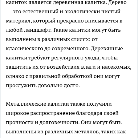
калиток является деревянная калитка. Дерево
— это естественный и экологически чистый
материал, который прекрасно вписывается в
любой ландшафт. Такие калитки могут быть
выполнены в различных стилях: от
классического до современного. Деревянные
калитки требуют регулярного ухода, чтобы
защитить их от воздействия влаги и насекомых,
однако с правильной обработкой они могут
прослужить довольно долго.
Металлические калитки также получили
широкое распространение благодаря своей
прочности и долговечности. Они могут быть
выполнены из различных металлов, таких как