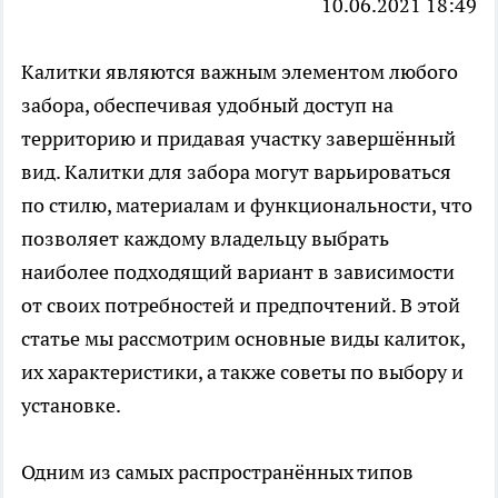
10.06.2021 18:49
Калитки являются важным элементом любого
забора, обеспечивая удобный доступ на
территорию и придавая участку завершённый
вид.
Калитки для забора
могут варьироваться
по стилю, материалам и функциональности, что
позволяет каждому владельцу выбрать
наиболее подходящий вариант в зависимости
от своих потребностей и предпочтений. В этой
статье мы рассмотрим основные виды калиток,
их характеристики, а также советы по выбору и
установке.
Одним из самых распространённых типов