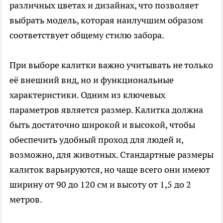
различных цветах и дизайнах, что позволяет
выбрать модель, которая наилучшим образом
соответствует общему стилю забора.
При выборе калитки важно учитывать не только
её внешний вид, но и функциональные
характеристики. Одним из ключевых
параметров является размер. Калитка должна
быть достаточно широкой и высокой, чтобы
обеспечить удобный проход для людей и,
возможно, для животных. Стандартные размеры
калиток варьируются, но чаще всего они имеют
ширину от 90 до 120 см и высоту от 1,5 до 2
метров.