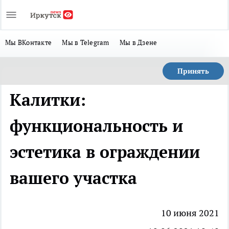
Мы ВКонтакте
Мы в Telegram
Мы в Дзене
Принять
Калитки:
функциональность и
эстетика в ограждении
вашего участка
10 июня 2021