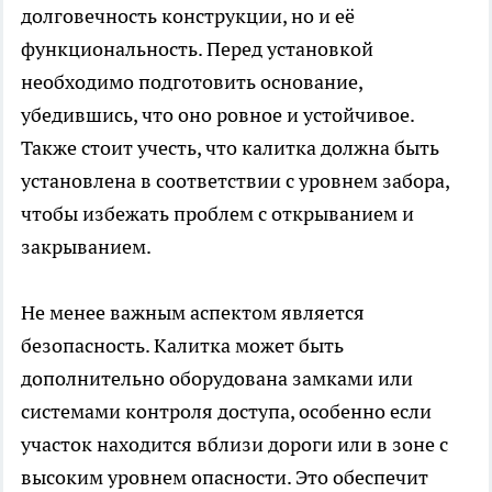
долговечность конструкции, но и её
функциональность. Перед установкой
необходимо подготовить основание,
убедившись, что оно ровное и устойчивое.
Также стоит учесть, что калитка должна быть
установлена в соответствии с уровнем забора,
чтобы избежать проблем с открыванием и
закрыванием.
Не менее важным аспектом является
безопасность. Калитка может быть
дополнительно оборудована замками или
системами контроля доступа, особенно если
участок находится вблизи дороги или в зоне с
высоким уровнем опасности. Это обеспечит