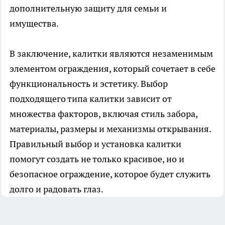
дополнительную защиту для семьи и
имущества.
В заключение, калитки являются незаменимым
элементом ограждения, который сочетает в себе
функциональность и эстетику. Выбор
подходящего типа калитки зависит от
множества факторов, включая стиль забора,
материалы, размеры и механизмы открывания.
Правильный выбор и установка калитки
помогут создать не только красивое, но и
безопасное ограждение, которое будет служить
долго и радовать глаз.