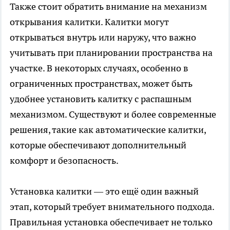
Также стоит обратить внимание на механизм
открывания калитки. Калитки могут
открываться внутрь или наружу, что важно
учитывать при планировании пространства на
участке. В некоторых случаях, особенно в
ограниченных пространствах, может быть
удобнее установить калитку с распашным
механизмом. Существуют и более современные
решения, такие как автоматические калитки,
которые обеспечивают дополнительный
комфорт и безопасность.
Установка калитки — это ещё один важный
этап, который требует внимательного подхода.
Правильная установка обеспечивает не только