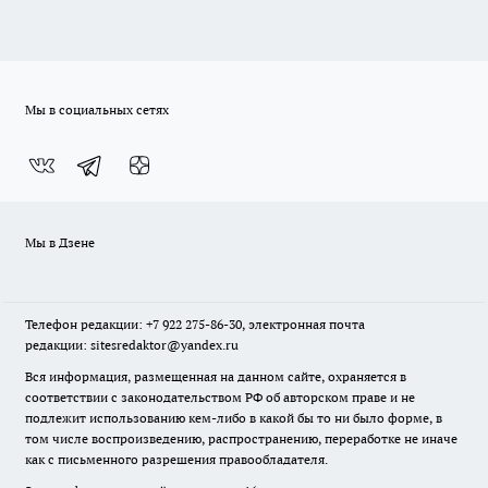
Мы в социальных сетях
Мы в Дзене
Телефон редакции: +7 922 275-86-30, электронная почта
редакции: sitesredaktor@yandex.ru
Вся информация, размещенная на данном сайте, охраняется в
соответствии с законодательством РФ об авторском праве и не
подлежит использованию кем-либо в какой бы то ни было форме, в
том числе воспроизведению, распространению, переработке не иначе
как с письменного разрешения правообладателя.