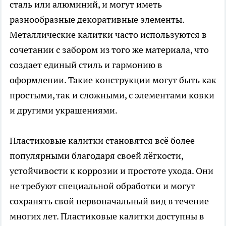
сталь или алюминий, и могут иметь
разнообразные декоративные элементы.
Металлические калитки часто используются в
сочетании с забором из того же материала, что
создает единый стиль и гармонию в
оформлении. Такие конструкции могут быть как
простыми, так и сложными, с элементами ковки
и другими украшениями.
Пластиковые калитки становятся всё более
популярными благодаря своей лёгкости,
устойчивости к коррозии и простоте ухода. Они
не требуют специальной обработки и могут
сохранять свой первоначальный вид в течение
многих лет. Пластиковые калитки доступны в