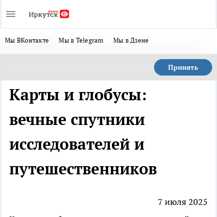
Мы ВКонтакте
Мы в Telegram
Мы в Дзене
Принять
Карты и глобусы:
вечные спутники
исследователей и
путешественников
7 июля 2025