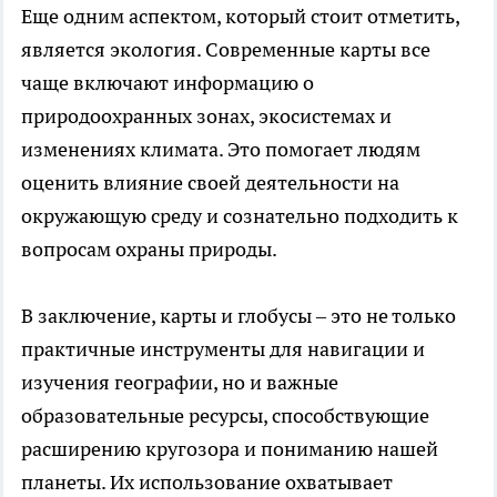
Еще одним аспектом, который стоит отметить,
является экология. Современные карты все
чаще включают информацию о
природоохранных зонах, экосистемах и
изменениях климата. Это помогает людям
оценить влияние своей деятельности на
окружающую среду и сознательно подходить к
вопросам охраны природы.
В заключение, карты и глобусы – это не только
практичные инструменты для навигации и
изучения географии, но и важные
образовательные ресурсы, способствующие
расширению кругозора и пониманию нашей
планеты. Их использование охватывает