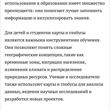
использование в образовании имеет множество
преимуществ: они помогают лучше запомнить
информацию и визуализировать знания.
Для детей и студентов карты и глобусы
являются важными инструментами обучения.
Они позволяют понять сложные
географические концепции, такие как
временные зоны, миграции населения,
изменения климата и распределение
природных ресурсов. Ученые и исследователи
также используют карты и глобусы для анализа
данных, ведения научных исследований и
разработки новых проектов.