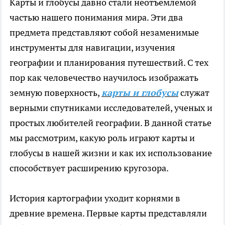
Карты и глобусы давно стали неотъемлемой
частью нашего понимания мира. Эти два
предмета представляют собой незаменимые
инструменты для навигации, изучения
географии и планирования путешествий. С тех
пор как человечество научилось изображать
земную поверхность,
карты и глобусы
служат
верными спутниками исследователей, ученых и
простых любителей географии. В данной статье
мы рассмотрим, какую роль играют карты и
глобусы в нашей жизни и как их использование
способствует расширению кругозора.
История картографии уходит корнями в
древние времена. Первые карты представляли