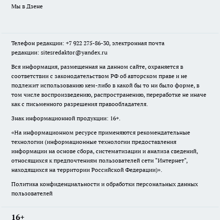
Мы в Дзене
Телефон редакции: +7 922 275-86-30, электронная почта
редакции: sitesredaktor@yandex.ru
Вся информация, размещенная на данном сайте, охраняется в
соответствии с законодательством РФ об авторском праве и не
подлежит использованию кем-либо в какой бы то ни было форме, в
том числе воспроизведению, распространению, переработке не иначе
как с письменного разрешения правообладателя.
Знак информационной продукции: 16+.
«На информационном ресурсе применяются рекомендательные
технологии (информационные технологии предоставления
информации на основе сбора, систематизации и анализа сведений,
относящихся к предпочтениям пользователей сети "Интернет",
находящихся на территории Российской Федерации)».
Политика конфиденциальности и обработки персональных данных
пользователей
16+