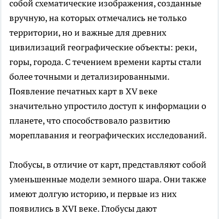
собой схематические изображения, созданные
вручную, на которых отмечались не только
территории, но и важные для древних
цивилизаций географические объекты: реки,
горы, города. С течением времени карты стали
более точными и детализированными.
Появление печатных карт в XV веке
значительно упростило доступ к информации о
планете, что способствовало развитию
мореплавания и географических исследований.
Глобусы, в отличие от карт, представляют собой
уменьшенные модели земного шара. Они также
имеют долгую историю, и первые из них
появились в XVI веке. Глобусы дают