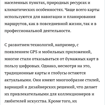
населенных пунктах, природных ресурсах и
климатических особенностях. Чаще всего карты
используются для навигации и планирования
маршрутов, как в повседневной жизни, так и в
профессиональной деятельности.
С развитием технологий, например, с
появлением GPS и мобильных приложений,
многие стали отказываться от бумажных карт в
пользу цифровых. Однако, несмотря на это,
традиционные карты и глобусы остаются
актуальными. Они имеют многообразие стилей,
вариаций и дизайнерских решений, что делает
их привлекательными для коллекционеров и
любителей искусства. Кроме того, их