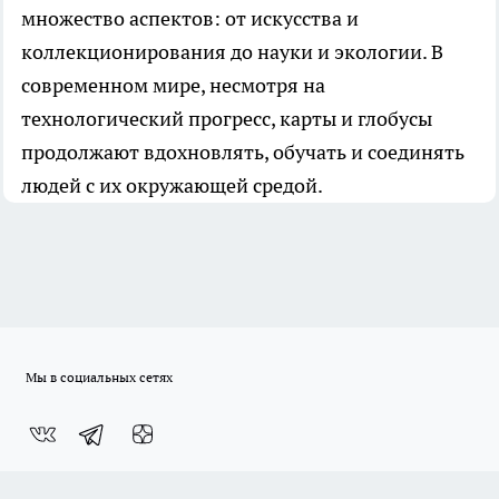
множество аспектов: от искусства и
коллекционирования до науки и экологии. В
современном мире, несмотря на
технологический прогресс, карты и глобусы
продолжают вдохновлять, обучать и соединять
людей с их окружающей средой.
Мы в социальных сетях