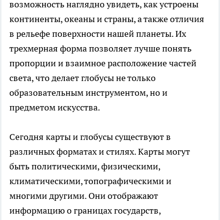
возможность наглядно увидеть, как устроены
континенты, океаны и страны, а также отличия
в рельефе поверхности нашей планеты. Их
трехмерная форма позволяет лучше понять
пропорции и взаимное расположение частей
света, что делает глобусы не только
образовательным инструментом, но и
предметом искусства.
Сегодня карты и глобусы существуют в
различных форматах и стилях. Карты могут
быть политическими, физическими,
климатическими, топографическими и
многими другими. Они отображают
информацию о границах государств,