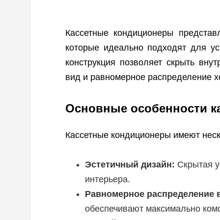
Кассетные кондиционеры представ
которые идеально подходят для у
конструкция позволяет скрыть внут
вид и равномерное распределение х
Основные особенности к
Кассетные кондиционеры имеют неск
Эстетичный дизайн:
Скрытая у
интерьера.
Равномерное распределение в
обеспечивают максимально ком