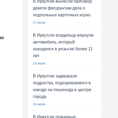
В Иркутске вынесли приговор
девяти фигурантам дела о
подпольных карточных играх
17 июля
В Иркутске владельцу вернули
ми
автомобиль, который
находился в розыске более 11
лет
13 июля
В Иркутске задержали
подростка, подозреваемого в
наезде на пешехода в центре
города
24 июля
В Иркутске пожарные