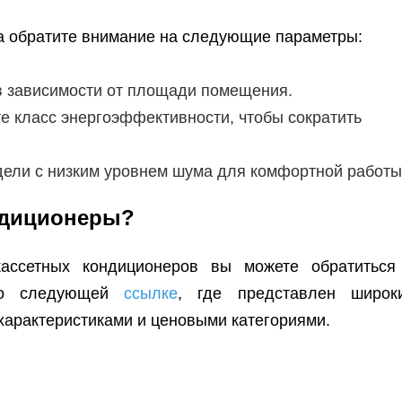
а обратите внимание на следующие параметры:
 зависимости от площади помещения.
е класс энергоэффективности, чтобы сократить
ели с низким уровнем шума для комфортной работы
ндиционеры?
кассетных кондиционеров вы можете обратиться
 по следующей
ссылке
, где представлен широк
характеристиками и ценовыми категориями.