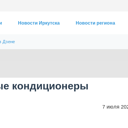
и
Новости Иркутска
Новости региона
в Дзене
ые кондиционеры
7 июля 20