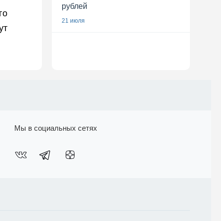
рублей
го
21 июля
ут
Мы в социальных сетях