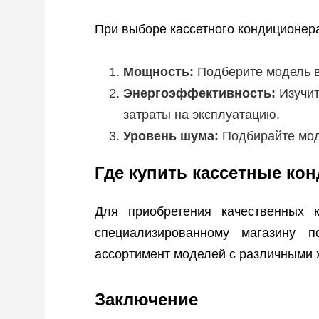
При выборе кассетного кондиционер
Мощность:
Подберите модель в
Энергоэффективность:
Изучит
затраты на эксплуатацию.
Уровень шума:
Подбирайте мод
Где купить кассетные ко
Для приобретения качественных 
специализированному магазину
ассортимент моделей с различными 
Заключение