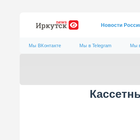
Новости Росси
Мы ВКонтакте
Мы в Telegram
Мы 
Кассетн