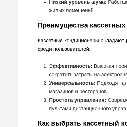
Низкий уровень шума:
Работаю
жилых помещений.
Преимущества кассетных
Кассетные кондиционеры обладают 
среди пользователей:
Эффективность:
Высокая прои
сократить затраты на электроэн
Универсальность:
Подходят дл
магазинов и ресторанов.
Простота управления:
Совреме
пультами дистанционного управ
Как выбрать кассетный 