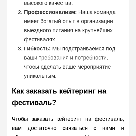
высокого качества.
Профессионализм:
Наша команда
имеет богатый опыт в организации
выездного питания на крупнейших
фестивалях.
Гибкость:
Мы подстраиваемся под
ваши требования и потребности,
чтобы сделать ваше мероприятие
уникальным.
Как заказать кейтеринг на
фестиваль?
Чтобы заказать кейтеринг на фестиваль,
вам достаточно связаться с нами и