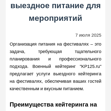
выездное питание для
мероприятий
7 июля 2025
Организация питания на фестивалях – это
задача, требующая тщательного
планирования и профессионального
подхода. Военный кейтеринг "KP125.ru"
предлагает услуги выездного кейтеринга
на фестивалях, обеспечивая ваших гостей
качественным и вкусным питанием.
Преимущества кейтеринга на