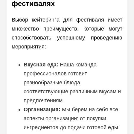
фестивалях
Выбор кейтеринга для фестиваля имеет
множество преимуществ, которые могут
способствовать успешному проведению
мероприятия:
Вкусная еда:
Наша команда
профессионалов готовит
разнообразные блюда,
соответствующие различным вкусам и
предпочтениям.
Организация:
Мы берем на себя все
аспекты организации: от покупки
ингредиентов до подачи готовой еды.