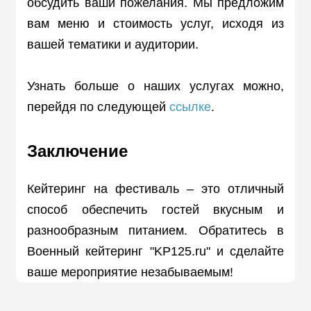
обсудить ваши пожелания. Мы предложим
вам меню и стоимость услуг, исходя из
вашей тематики и аудитории.
Узнать больше о наших услугах можно,
перейдя по следующей
ссылке
.
Заключение
Кейтеринг на фестиваль – это отличный
способ обеспечить гостей вкусным и
разнообразным питанием. Обратитесь в
Военный кейтеринг "KP125.ru" и сделайте
ваше мероприятие незабываемым!