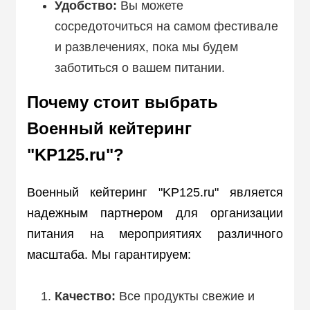
Удобство:
Вы можете
сосредоточиться на самом фестивале
и развлечениях, пока мы будем
заботиться о вашем питании.
Почему стоит выбрать
Военный кейтеринг
"KP125.ru"?
Военный кейтеринг "KP125.ru" является
надежным партнером для организации
питания на мероприятиях различного
масштаба. Мы гарантируем:
Качество:
Все продукты свежие и