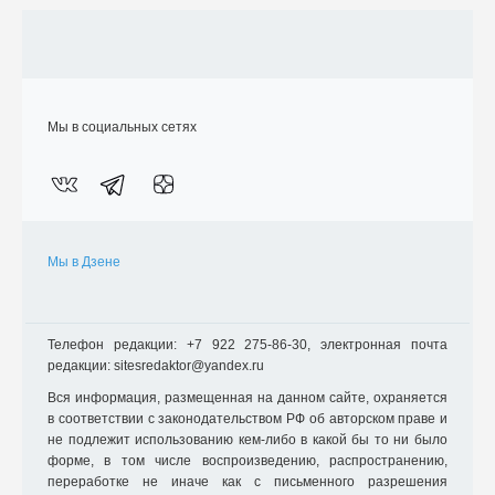
Мы в социальных сетях
Мы в Дзене
Телефон редакции: +7 922 275-86-30, электронная почта
редакции: sitesredaktor@yandex.ru
Вся информация, размещенная на данном сайте, охраняется
в соответствии с законодательством РФ об авторском праве и
не подлежит использованию кем-либо в какой бы то ни было
форме, в том числе воспроизведению, распространению,
переработке не иначе как с письменного разрешения