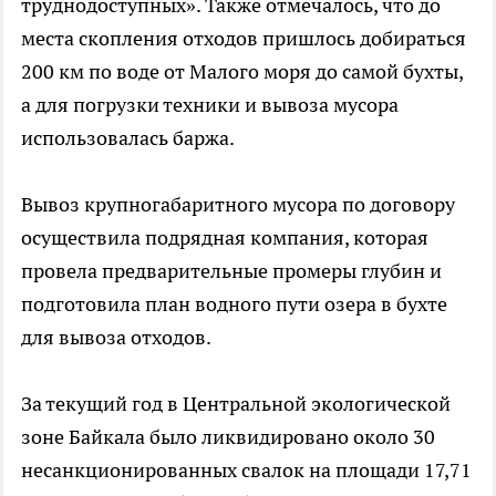
труднодоступных». Также отмечалось, что до
места скопления отходов пришлось добираться
200 км по воде от Малого моря до самой бухты,
а для погрузки техники и вывоза мусора
использовалась баржа.
Вывоз крупногабаритного мусора по договору
осуществила подрядная компания, которая
провела предварительные промеры глубин и
подготовила план водного пути озера в бухте
для вывоза отходов.
За текущий год в Центральной экологической
зоне Байкала было ликвидировано около 30
несанкционированных свалок на площади 17,71