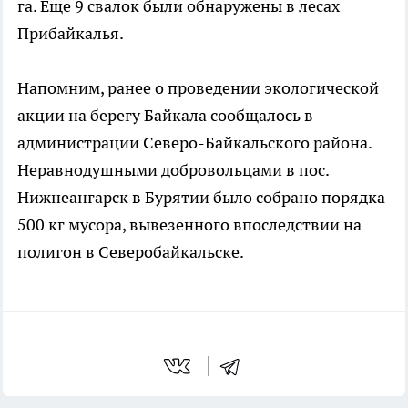
га. Еще 9 свалок были обнаружены в лесах
Прибайкалья.
Напомним, ранее о проведении экологической
акции на берегу Байкала сообщалось в
администрации Северо-Байкальского района.
Неравнодушными добровольцами в пос.
Нижнеангарск в Бурятии было собрано порядка
500 кг мусора, вывезенного впоследствии на
полигон в Северобайкальске.