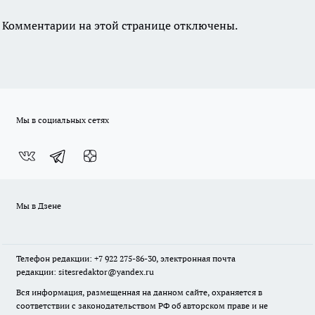
Комментарии на этой странице отключены.
Мы в социальных сетях
Мы в Дзене
Телефон редакции: +7 922 275-86-30, электронная почта
редакции: sitesredaktor@yandex.ru
Вся информация, размещенная на данном сайте, охраняется в
соответствии с законодательством РФ об авторском праве и не