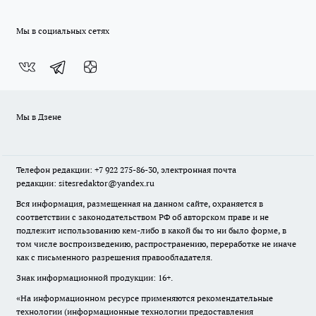
Мы в социальных сетях
Мы в Дзене
Телефон редакции: +7 922 275-86-30, электронная почта
редакции: sitesredaktor@yandex.ru
Вся информация, размещенная на данном сайте, охраняется в
соответствии с законодательством РФ об авторском праве и не
подлежит использованию кем-либо в какой бы то ни было форме, в
том числе воспроизведению, распространению, переработке не иначе
как с письменного разрешения правообладателя.
Знак информационной продукции: 16+.
«На информационном ресурсе применяются рекомендательные
технологии (информационные технологии предоставления