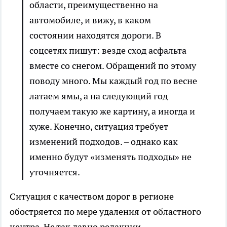
области, преимущественно на
автомобиле, и вижу, в каком
состоянии находятся дороги. В
соцсетях пишут: везде сход асфальта
вместе со снегом. Обращений по этому
поводу много. Мы каждый год по весне
латаем ямы, а на следующий год
получаем такую же картину, а иногда и
хуже. Конечно, ситуация требует
изменений подходов. – однако как
именно будут «изменять подходы» не
уточняется.
Ситуация с качеством дорог в регионе
обостряется по мере удаления от областного
центра. Не так давно редакции