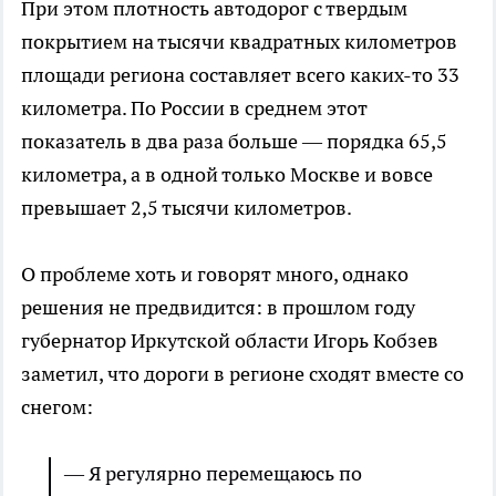
При этом плотность автодорог с твердым
покрытием на тысячи квадратных километров
площади региона составляет всего каких-то 33
километра. По России в среднем этот
показатель в два раза больше — порядка 65,5
километра, а в одной только Москве и вовсе
превышает 2,5 тысячи километров.
О проблеме хоть и говорят много, однако
решения не предвидится: в прошлом году
губернатор Иркутской области Игорь Кобзев
заметил, что дороги в регионе сходят вместе со
снегом:
— Я регулярно перемещаюсь по