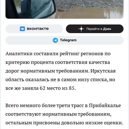
Аналитики составили рейтинг регионов по
критерию процента соответствия качества
дорог нормативным требованиям. Иркутская
область оказалась не в самом низу списка, но
все же заняла 62 место из 85.
Всего немного более трети трасс в Прибайкалье
соответствуют нормативным требованиям,
остальным присвоены довольно низкие оценки.