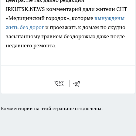
IRKUTSK.NEWS комментарий дали жители СНТ
«Медицинский городок», которые
вынуждены
жить без дорог
и проезжать к домам по скудно
засыпанному гравием бездорожью даже после
недавнего ремонта.
Комментарии на этой странице отключены.