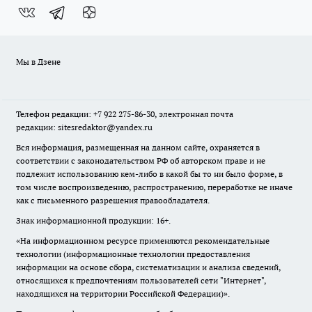
Мы в Дзене
Телефон редакции: +7 922 275-86-30, электронная почта
редакции: sitesredaktor@yandex.ru
Вся информация, размещенная на данном сайте, охраняется в
соответствии с законодательством РФ об авторском праве и не
подлежит использованию кем-либо в какой бы то ни было форме, в
том числе воспроизведению, распространению, переработке не иначе
как с письменного разрешения правообладателя.
Знак информационной продукции: 16+.
«На информационном ресурсе применяются рекомендательные
технологии (информационные технологии предоставления
информации на основе сбора, систематизации и анализа сведений,
относящихся к предпочтениям пользователей сети "Интернет",
находящихся на территории Российской Федерации)».