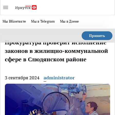
Мы ВКонтакте
Мы в Telegram
Мы в Дзене
Принять
Прокуратура проверит исполнение
законов в жилищно-коммунальной
сфере в Слюдянском районе
3 сентября 2024
administrator