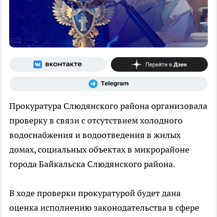
Прокуратура Слюдянского района организовала
проверку в связи с отсутствием холодного
водоснабжения и водоотведения в жилых
домах, социальных объектах в микрорайоне
города Байкальска Слюдянского района.
В ходе проверки прокуратурой будет дана
оценка исполнению законодательства в сфере