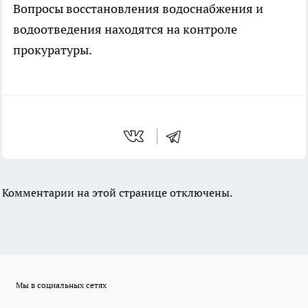
Вопросы восстановления водоснабжения и
водоотведения находятся на контроле
прокуратуры.
Комментарии на этой странице отключены.
Мы в социальных сетях