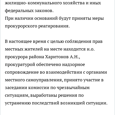
жилищно-коммунального хозяйства и иных
федеральных законов.
При наличии оснований будут приняты меры
прокурорского реагирования.
В настоящее время с целью соблюдения прав
местных жителей на месте находится и.о.
прокурора района Харитонов А.Н.,
прокуратурой обеспечено надзорное
сопровождение во взаимодействии с органами
местного самоуправления, принято участие в
заседании комиссии по чрезвычайным
ситуациям, выработаны решения по
устранению последствий возникшей ситуации.