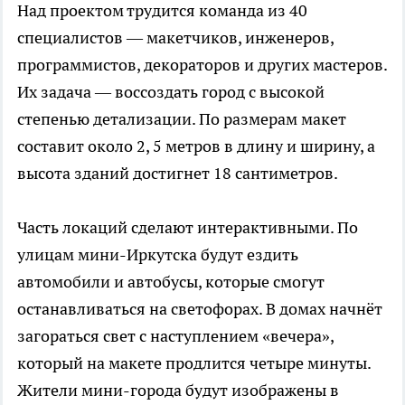
Над проектом трудится команда из 40
специалистов — макетчиков, инженеров,
программистов, декораторов и других мастеров.
Их задача — воссоздать город с высокой
степенью детализации. По размерам макет
составит около 2, 5 метров в длину и ширину, а
высота зданий достигнет 18 сантиметров.
Часть локаций сделают интерактивными. По
улицам мини-Иркутска будут ездить
автомобили и автобусы, которые смогут
останавливаться на светофорах. В домах начнёт
загораться свет с наступлением «вечера»,
который на макете продлится четыре минуты.
Жители мини-города будут изображены в