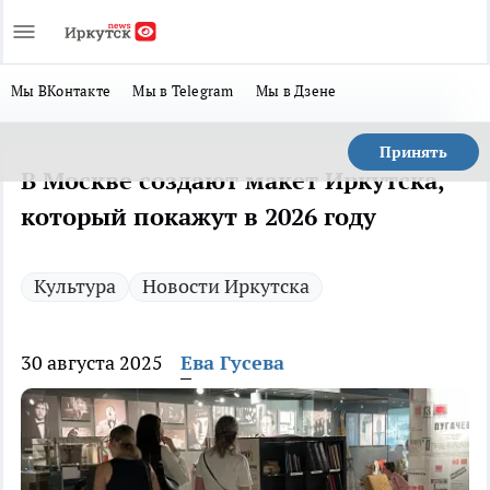
Мы ВКонтакте
Мы в Telegram
Мы в Дзене
Принять
В Москве создают макет Иркутска,
который покажут в 2026 году
Культура
Новости Иркутска
30 августа 2025
Ева Гусева