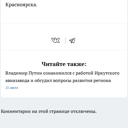
Красноярска.
Читайте также:
Владимир Путин ознакомился с работой Иркутского
авиазавода и обсудил вопросы развития региона
25 июля
Комментарии на этой странице отключены.