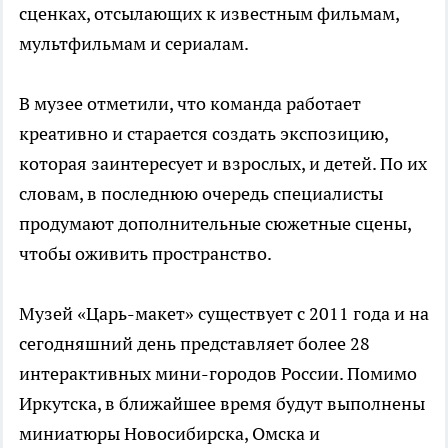
сценках, отсылающих к известным фильмам,
мультфильмам и сериалам.
В музее отметили, что команда работает
креативно и старается создать экспозицию,
которая заинтересует и взрослых, и детей. По их
словам, в последнюю очередь специалисты
продумают дополнительные сюжетные сцены,
чтобы оживить пространство.
Музей «Царь-макет» существует с 2011 года и на
сегодняшний день представляет более 28
интерактивных мини-городов России. Помимо
Иркутска, в ближайшее время будут выполнены
миниатюры Новосибирска, Омска и