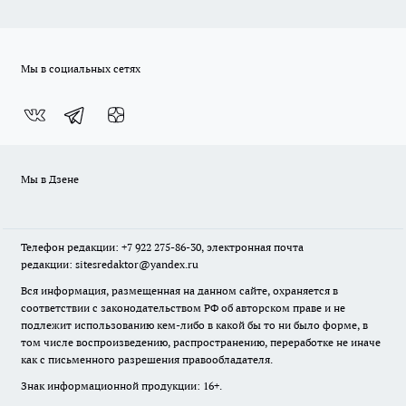
Мы в социальных сетях
Мы в Дзене
Телефон редакции: +7 922 275-86-30, электронная почта
редакции: sitesredaktor@yandex.ru
Вся информация, размещенная на данном сайте, охраняется в
соответствии с законодательством РФ об авторском праве и не
подлежит использованию кем-либо в какой бы то ни было форме, в
том числе воспроизведению, распространению, переработке не иначе
как с письменного разрешения правообладателя.
Знак информационной продукции: 16+.