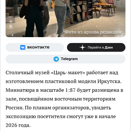
Фото из архива редакции
Столичный музей «Царь-макет» работает над
изготовлением пластиковой модели Иркутска.
Миниатюра в масштабе 1:87 будет размещена в
зале, посвящённом восточным территориям
России. По планам организаторов, увидеть
экспозицию посетители смогут уже в начале
2026 года.