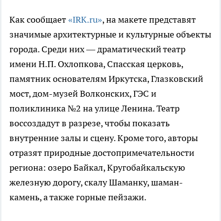
Как сообщает
«IRK.ru»
, на макете представят
значимые архитектурные и культурные объекты
города. Среди них — драматический театр
имени Н.П. Охлопкова, Спасская церковь,
памятник основателям Иркутска, Глазковский
мост, дом-музей Волконских, ГЭС и
поликлиника №2 на улице Ленина. Театр
воссоздадут в разрезе, чтобы показать
внутренние залы и сцену. Кроме того, авторы
отразят природные достопримечательности
региона: озеро Байкал, Кругобайкальскую
железную дорогу, скалу Шаманку, шаман-
камень, а также горные пейзажи.