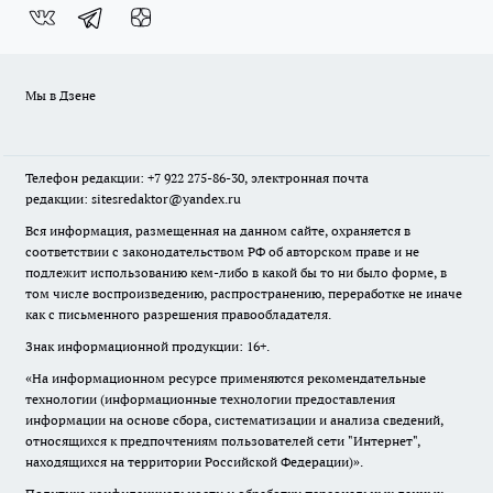
Мы в Дзене
Телефон редакции: +7 922 275-86-30, электронная почта
редакции: sitesredaktor@yandex.ru
Вся информация, размещенная на данном сайте, охраняется в
соответствии с законодательством РФ об авторском праве и не
подлежит использованию кем-либо в какой бы то ни было форме, в
том числе воспроизведению, распространению, переработке не иначе
как с письменного разрешения правообладателя.
Знак информационной продукции: 16+.
«На информационном ресурсе применяются рекомендательные
технологии (информационные технологии предоставления
информации на основе сбора, систематизации и анализа сведений,
относящихся к предпочтениям пользователей сети "Интернет",
находящихся на территории Российской Федерации)».