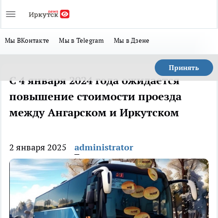
Мы ВКонтакте
Мы в Telegram
Мы в Дзене
Принять
С 4 января 2024 года ожидается
повышение стоимости проезда
между Ангарском и Иркутском
2 января 2025
administrator