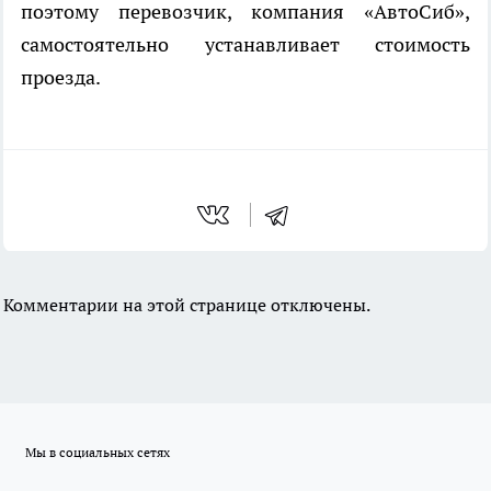
поэтому перевозчик, компания «АвтоСиб»,
самостоятельно устанавливает стоимость
проезда.
Комментарии на этой странице отключены.
Мы в социальных сетях