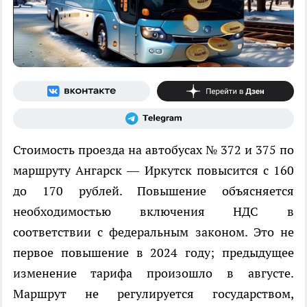
Стоимость проезда на автобусах № 372 и 375 по
маршруту Ангарск — Иркутск повысится с 160
до 170 рублей. Повышение объясняется
необходимостью включения НДС в
соответствии с федеральным законом. Это не
первое повышение в 2024 году; предыдущее
изменение тарифа произошло в августе.
Маршрут не регулируется государством,