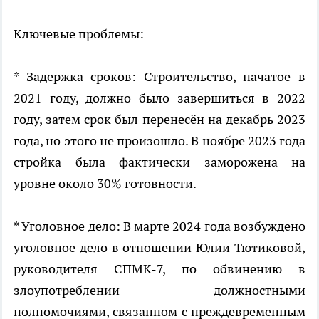
Ключевые проблемы:
* Задержка сроков: Строительство, начатое в
2021 году, должно было завершиться в 2022
году, затем срок был перенесён на декабрь 2023
года, но этого не произошло. В ноябре 2023 года
стройка была фактически заморожена на
уровне около 30% готовности.
* Уголовное дело: В марте 2024 года возбуждено
уголовное дело в отношении Юлии Тютиковой,
руководителя СПМК-7, по обвинению в
злоупотреблении должностными
полномочиями, связанном с преждевременным