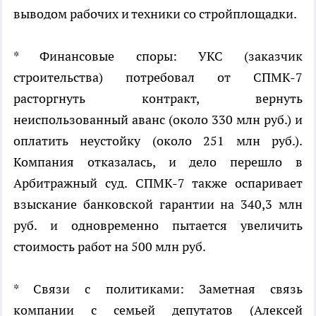
выводом рабочих и техники со стройплощадки.
* Финансовые споры: УКС (заказчик
строительства) потребовал от СПМК-7
расторгнуть контракт, вернуть
неиспользованный аванс (около 330 млн руб.) и
оплатить неустойку (около 251 млн руб.).
Компания отказалась, и дело перешло в
Арбитражный суд. СПМК-7 также оспаривает
взыскание банковской гарантии на 340,3 млн
руб. и одновременно пытается увеличить
стоимость работ на 500 млн руб.
* Связи с политиками: Заметная связь
компании с семьей депутатов (Алексей