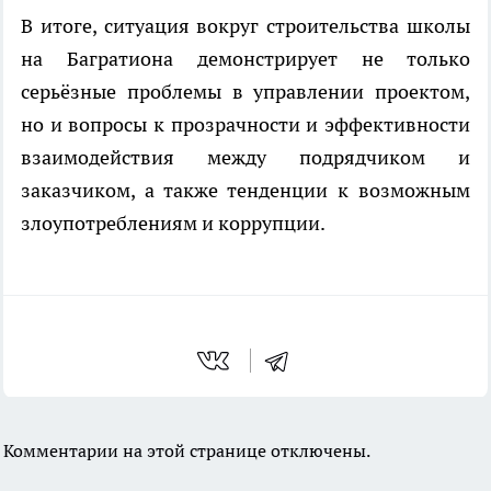
В итоге, ситуация вокруг строительства школы
на Багратиона демонстрирует не только
серьёзные проблемы в управлении проектом,
но и вопросы к прозрачности и эффективности
взаимодействия между подрядчиком и
заказчиком, а также тенденции к возможным
злоупотреблениям и коррупции.
Комментарии на этой странице отключены.