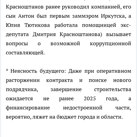
Красноштанов ранее руководил компанией, его
сын Антон был первым заммэром Иркутска, а
Юлия Тютикова работала помощницей экс-
депутата Дмитрия Красноштанова) вызывает
вопросы о возможной коррупционной
составляющей.
* Неясность будущего: Даже при оперативном
расторжении контракта и поиске нового
подрядчика, завершение строительства
ожидается не ранее 2025 года, а
финансирование недостроенной части,
вероятно, ляжет на бюджет города и области.