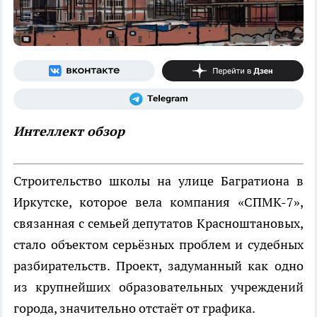
И
нтеллект обзор
Строительство школы на улице Багратиона в
Иркутске, которое вела компания «СПМК-7»,
связанная с семьей депутатов Красноштановых,
стало объектом серьёзных проблем и судебных
разбирательств. Проект, задуманный как одно
из крупнейших образовательных учреждений
города, значительно отстаёт от графика.