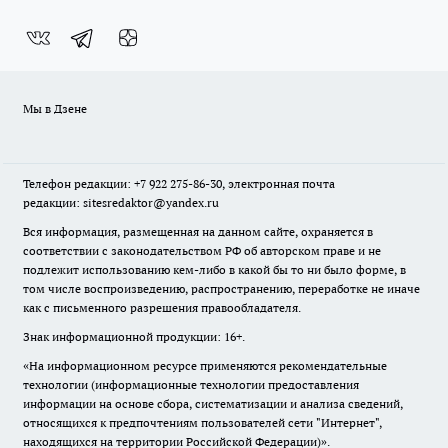
Мы в Дзене
Телефон редакции: +7 922 275-86-30, электронная почта
редакции: sitesredaktor@yandex.ru
Вся информация, размещенная на данном сайте, охраняется в
соответствии с законодательством РФ об авторском праве и не
подлежит использованию кем-либо в какой бы то ни было форме, в
том числе воспроизведению, распространению, переработке не иначе
как с письменного разрешения правообладателя.
Знак информационной продукции: 16+.
«На информационном ресурсе применяются рекомендательные
технологии (информационные технологии предоставления
информации на основе сбора, систематизации и анализа сведений,
относящихся к предпочтениям пользователей сети "Интернет",
находящихся на территории Российской Федерации)».