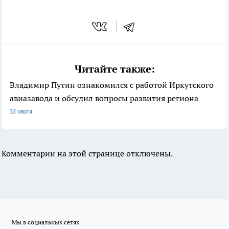
Читайте также:
Владимир Путин ознакомился с работой Иркутского
авиазавода и обсудил вопросы развития региона
25 июля
Комментарии на этой странице отключены.
Мы в социальных сетях