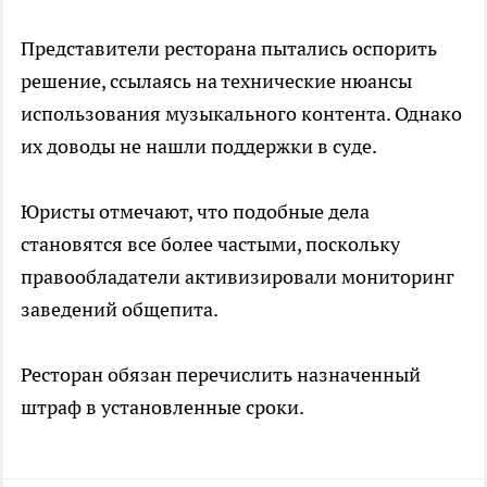
Представители ресторана пытались оспорить
решение, ссылаясь на технические нюансы
использования музыкального контента. Однако
их доводы не нашли поддержки в суде.
Юристы отмечают, что подобные дела
становятся все более частыми, поскольку
правообладатели активизировали мониторинг
заведений общепита.
Ресторан обязан перечислить назначенный
штраф в установленные сроки.