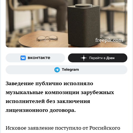
freepik.com
Заведение публично исполняло
музыкальные композиции зарубежных
исполнителей без заключения
лицензионного договора.
Исковое заявление поступило от Российского