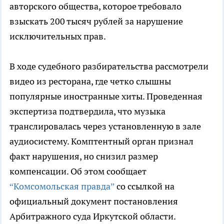
авторского общества, которое требовало
взыскать 200 тысяч рублей за нарушение
исключительных прав.
В ходе судебного разбирательства рассмотрели
видео из ресторана, где четко слышны
популярные иностранные хиты. Проведенная
экспертиза подтвердила, что музыка
транслировалась через установленную в зале
аудиосистему. Комптентный орган признал
факт нарушения, но снизил размер
компенсации. Об этом сообщает
“Комсомольская правда”
со ссылкой на
официальный документ постановления
Арбитражного суда Иркутской области.