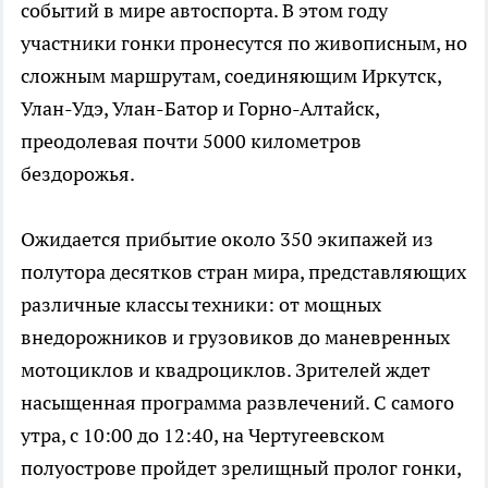
событий в мире автоспорта. В этом году
участники гонки пронесутся по живописным, но
сложным маршрутам, соединяющим Иркутск,
Улан-Удэ, Улан-Батор и Горно-Алтайск,
преодолевая почти 5000 километров
бездорожья.
Ожидается прибытие около 350 экипажей из
полутора десятков стран мира, представляющих
различные классы техники: от мощных
внедорожников и грузовиков до маневренных
мотоциклов и квадроциклов. Зрителей ждет
насыщенная программа развлечений. С самого
утра, с 10:00 до 12:40, на Чертугеевском
полуострове пройдет зрелищный пролог гонки,