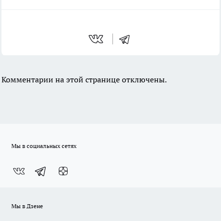
Комментарии на этой странице отключены.
Мы в социальных сетях
Мы в Дзене