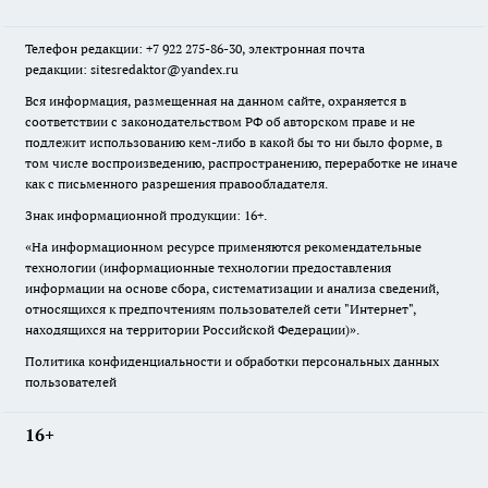
Телефон редакции: +7 922 275-86-30, электронная почта
редакции: sitesredaktor@yandex.ru
Вся информация, размещенная на данном сайте, охраняется в
соответствии с законодательством РФ об авторском праве и не
подлежит использованию кем-либо в какой бы то ни было форме, в
том числе воспроизведению, распространению, переработке не иначе
как с письменного разрешения правообладателя.
Знак информационной продукции: 16+.
«На информационном ресурсе применяются рекомендательные
технологии (информационные технологии предоставления
информации на основе сбора, систематизации и анализа сведений,
относящихся к предпочтениям пользователей сети "Интернет",
находящихся на территории Российской Федерации)».
Политика конфиденциальности и обработки персональных данных
пользователей
16+