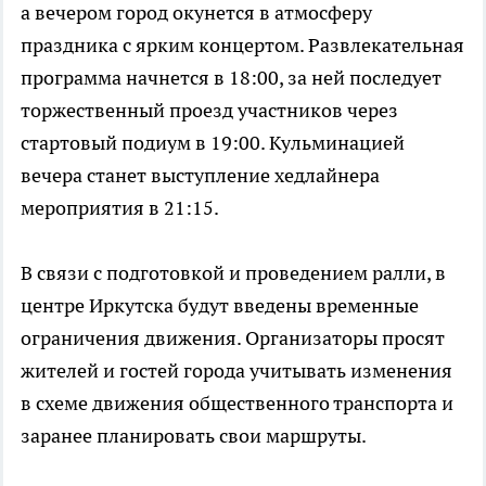
а вечером город окунется в атмосферу
праздника с ярким концертом. Развлекательная
программа начнется в 18:00, за ней последует
торжественный проезд участников через
стартовый подиум в 19:00. Кульминацией
вечера станет выступление хедлайнера
мероприятия в 21:15.
В связи с подготовкой и проведением ралли, в
центре Иркутска будут введены временные
ограничения движения. Организаторы просят
жителей и гостей города учитывать изменения
в схеме движения общественного транспорта и
заранее планировать свои маршруты.