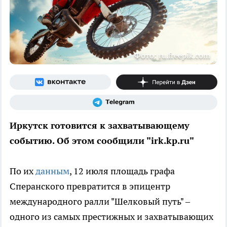
Фото: ru.freepik.com
Иркутск готовится к захватывающему
событию. Об этом сообщили "irk.kp.ru"
По их
данным
, 12 июля площадь графа
Сперанского превратится в эпицентр
международного ралли "Шелковый путь" –
одного из самых престижных и захватывающих