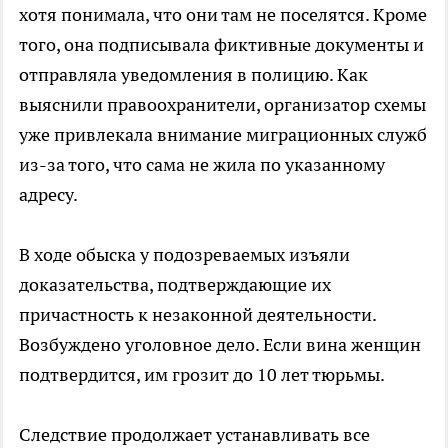
хотя понимала, что они там не поселятся. Кроме
того, она подписывала фиктивные документы и
отправляла уведомления в полицию. Как
выяснили правоохранители, организатор схемы
уже привлекала внимание миграционных служб
из-за того, что сама не жила по указанному
адресу.
В ходе обыска у подозреваемых изъяли
доказательства, подтверждающие их
причастность к незаконной деятельности.
Возбуждено уголовное дело. Если вина женщин
подтвердится, им грозит до 10 лет тюрьмы.
Следствие продолжает устанавливать все