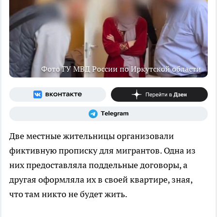
Фото ГУ МВД России по Иркутской области
Две местные жительницы организовали
фиктивную прописку для мигрантов. Одна из
них предоставляла поддельные договоры, а
другая оформляла их в своей квартире, зная,
что там никто не будет жить.