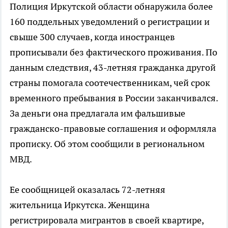
Полиция Иркутской области обнаружила более
160 поддельных уведомлений о регистрации и
свыше 300 случаев, когда иностранцев
прописывали без фактического проживания. По
данным следствия, 43-летняя гражданка другой
страны помогала соотечественникам, чей срок
временного пребывания в России заканчивался.
За деньги она предлагала им фальшивые
гражданско-правовые соглашения и оформляла
прописку. Об этом сообщили в региональном
МВД.
Ее сообщницей оказалась 72-летняя
жительница Иркутска. Женщина
регистрировала мигрантов в своей квартире,