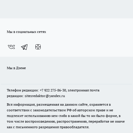
Мы в социальных сетях
Мы в Дзене
Телефон редакции: +7 922 275-86-30, электронная почта
редакции: sitesredaktor@yandex.ru
Вся информация, размещенная на данном сайте, охраняется в
соответствии с законодательством РФ об авторском праве и не
подлежит использованию кем-либо в какой бы то ни было форме, в
том числе воспроизведению, распространению, переработке не иначе
как с письменного разрешения правообладателя.