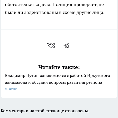
обстоятельства дела. Полиция проверяет, не
были ли задействованы в схеме другие лица.
Читайте также:
Владимир Путин ознакомился с работой Иркутского
авиазавода и обсудил вопросы развития региона
25 июля
Комментарии на этой странице отключены.