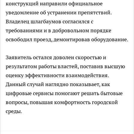
конструкций направили официальное
уведомление об устранении препятствий.
Владелец шлагбаумов согласился с
требованиями и в добровольном порядке
освободил проезд, демонтировав оборудование.
Заявитель остался доволен скоростью и
результатом работы властей, поставив высшую
оценку эффективности взаимодействия.
Данный случай наглядно показывает, как
цифровые сервисы помогают решать бытовые
вопросы, повышая комфортность городской
среды.