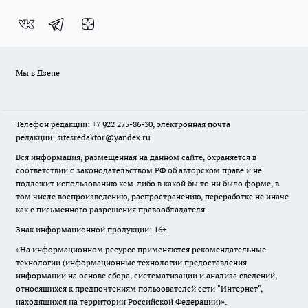
Мы в Дзене
Телефон редакции: +7 922 275-86-30, электронная почта
редакции: sitesredaktor@yandex.ru
Вся информация, размещенная на данном сайте, охраняется в
соответствии с законодательством РФ об авторском праве и не
подлежит использованию кем-либо в какой бы то ни было форме, в
том числе воспроизведению, распространению, переработке не иначе
как с письменного разрешения правообладателя.
Знак информационной продукции: 16+.
«На информационном ресурсе применяются рекомендательные
технологии (информационные технологии предоставления
информации на основе сбора, систематизации и анализа сведений,
относящихся к предпочтениям пользователей сети "Интернет",
находящихся на территории Российской Федерации)».