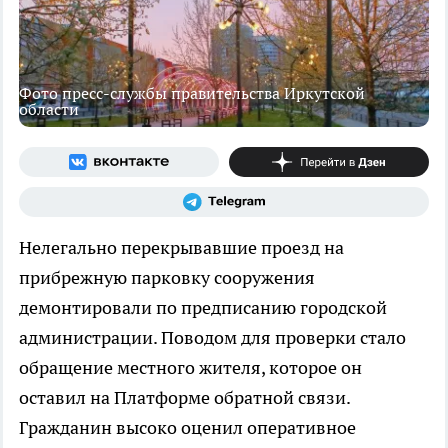
Фото пресс-службы правительства Иркутской
области
Нелегально перекрывавшие проезд на
прибрежную парковку сооружения
демонтировали по предписанию городской
администрации. Поводом для проверки стало
обращение местного жителя, которое он
оставил на Платформе обратной связи.
Гражданин высоко оценил оперативное