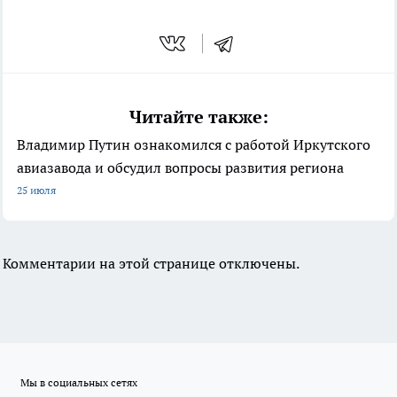
Читайте также:
Владимир Путин ознакомился с работой Иркутского
авиазавода и обсудил вопросы развития региона
25 июля
Комментарии на этой странице отключены.
Мы в социальных сетях