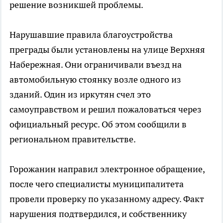
решение возникшей проблемы.
Нарушавшие правила благоустройства
преграды были установлены на улице Верхняя
Набережная. Они ограничивали въезд на
автомобильную стоянку возле одного из
зданий. Один из иркутян счел это
самоуправством и решил пожаловаться через
официальный ресурс. Об этом сообщили в
региональном правительстве.
Горожанин направил электронное обращение,
после чего специалисты муниципалитета
провели проверку по указанному адресу. Факт
нарушения подтвердился, и собственнику