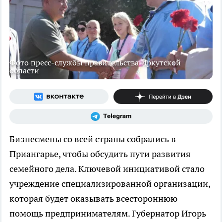
Фото пресс-службы правительства Иркутской
области
Бизнесмены со всей страны собрались в
Приангарье, чтобы обсудить пути развития
семейного дела. Ключевой инициативой стало
учреждение специализированной организации,
которая будет оказывать всестороннюю
помощь предпринимателям. Губернатор Игорь