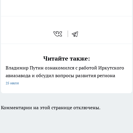
Читайте также:
Владимир Путин ознакомился с работой Иркутского
авиазавода и обсудил вопросы развития региона
25 июля
Комментарии на этой странице отключены.