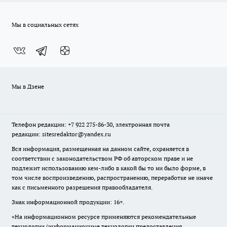
Мы в социальных сетях
Мы в Дзене
Телефон редакции: +7 922 275-86-30, электронная почта
редакции: sitesredaktor@yandex.ru
Вся информация, размещенная на данном сайте, охраняется в
соответствии с законодательством РФ об авторском праве и не
подлежит использованию кем-либо в какой бы то ни было форме, в
том числе воспроизведению, распространению, переработке не иначе
как с письменного разрешения правообладателя.
Знак информационной продукции: 16+.
«На информационном ресурсе применяются рекомендательные
технологии (информационные технологии предоставления