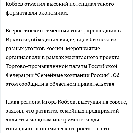
Кобзев отметил высокий потенциал такого
формата для экономики.
Всероссийский семейный совет, прошедший в
Иркутске, объединил владельцев бизнеса из
разных уголков России. Мероприятие
организовали в рамках масштабного проекта
Торгово-промышленной палаты Российской
Федерации “Семейные компании России”. Об
этом сообщили в областном правительстве.
Глава региона Игорь Кобзев, выступая на совете,
заявил, что развитие семейных предприятий
является мощным инструментом для
социально-экономического роста. По его