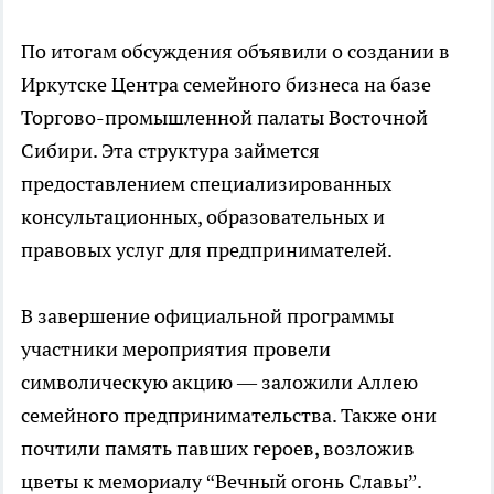
По итогам обсуждения объявили о создании в
Иркутске Центра семейного бизнеса на базе
Торгово-промышленной палаты Восточной
Сибири. Эта структура займется
предоставлением специализированных
консультационных, образовательных и
правовых услуг для предпринимателей.
В завершение официальной программы
участники мероприятия провели
символическую акцию — заложили Аллею
семейного предпринимательства. Также они
почтили память павших героев, возложив
цветы к мемориалу “Вечный огонь Славы”.