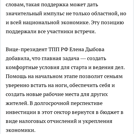
словам, такая поддержка может дать
значительный импульс не только областной, но
и всей национальной экономике. Эту позицию
поддержали все участники встречи.
Вице-президент ТПП РФ Елена Дыбова
добавила, что главная задача — создать
комфортные условия для старта и ведения дел.
Помощь на начальном этапе позволит семьям
уверенно встать на ноги, обеспечить себя и
создать новые рабочие места для других
жителей. В долгосрочной перспективе
инвестиции в этот сектор вернутся в бюджет в
виде налоговых отчислений и укрепления
экономики.