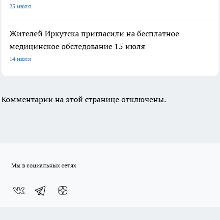
25 июля
Жителей Иркутска пригласили на бесплатное
медицинское обследование 15 июля
14 июля
Комментарии на этой странице отключены.
Мы в социальных сетях