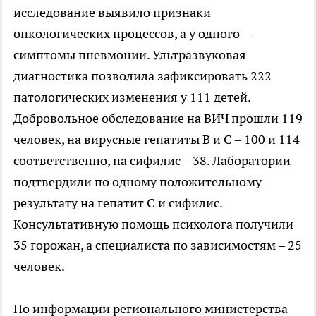
исследование выявило признаки
онкологических процессов, а у одного –
симптомы пневмонии. Ультразвуковая
диагностика позволила зафиксировать 222
патологических изменения у 111 детей.
Добровольное обследование на ВИЧ прошли 119
человек, на вирусные гепатиты В и С – 100 и 114
соответственно, на сифилис – 38. Лаборатории
подтвердили по одному положительному
результату на гепатит С и сифилис.
Консультативную помощь психолога получили
35 горожан, а специалиста по зависимостям – 25
человек.
По информации регионального министерства