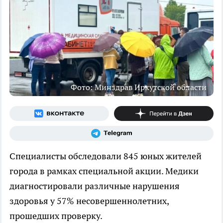
Фото: Минздрав Иркутской области
Специалисты обследовали 845 юных жителей
города в рамках специальной акции. Медики
диагностировали различные нарушения
здоровья у 57% несовершеннолетних,
прошедших проверку.