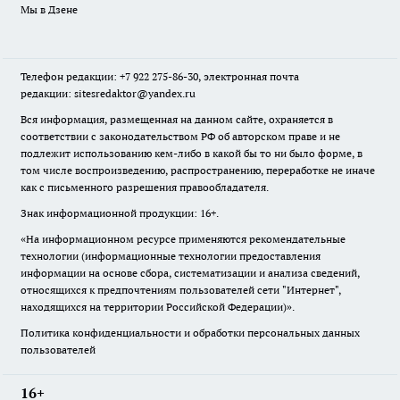
Мы в Дзене
Телефон редакции: +7 922 275-86-30, электронная почта
редакции: sitesredaktor@yandex.ru
Вся информация, размещенная на данном сайте, охраняется в
соответствии с законодательством РФ об авторском праве и не
подлежит использованию кем-либо в какой бы то ни было форме, в
том числе воспроизведению, распространению, переработке не иначе
как с письменного разрешения правообладателя.
Знак информационной продукции: 16+.
«На информационном ресурсе применяются рекомендательные
технологии (информационные технологии предоставления
информации на основе сбора, систематизации и анализа сведений,
относящихся к предпочтениям пользователей сети "Интернет",
находящихся на территории Российской Федерации)».
Политика конфиденциальности и обработки персональных данных
пользователей
16+