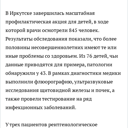
В Иркутске завершилась масштабная
профилактическая акция для детей, в ходе
которой врачи осмотрели 845 человек.
Результаты обследования показали, что более
половины несовершеннолетних имеют те или
иные проблемы со здоровьем. Из 76 детей, чьи
данные приводятся для примера, патологии
обнаружили у 43. В рамках диагностики медики
выполнили флюорографию, ультразвуковые
исследования щитовидной железы и почек, а
также провели тестирование на ряд
инфекционных заболеваний.
У трех пациентов рентгенологическое