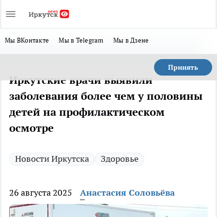
Мы ВКонтакте
Мы в Telegram
Мы в Дзене
Принять
Иркутские врачи выявили
заболевания более чем у половины
детей на профилактическом
осмотре
Новости Иркутска
Здоровье
26 августа 2025
Анастасия Соловьёва