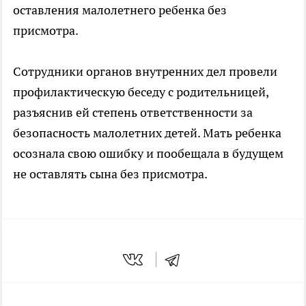
оставления малолетнего ребенка без
присмотра.
Сотрудники органов внутренних дел провели
профилактическую беседу с родительницей,
разъяснив ей степень ответственности за
безопасность малолетних детей. Мать ребенка
осознала свою ошибку и пообещала в будущем
не оставлять сына без присмотра.