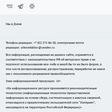
Мы в Дзене
Телефон редакции: +7 922 275-86-30, электронная почта
редакции: sitesredaktor@yandex.ru
Вся информация, размещенная на данном сайте, охраняется в
соответствии с законодательством РФ об авторском праве и не
подлежит использованию кем-либо в какой бы то ни было форме, в
том числе воспроизведению, распространению, переработке не иначе
как с письменного разрешения правообладателя.
Знак информационной продукции: 16+.
«На информационном ресурсе применяются рекомендательные
технологии (информационные технологии предоставления
информации на основе сбора, систематизации и анализа сведений,
относящихся к предпочтениям пользователей сети "Интернет",
находящихся на территории Российской Федерации)».