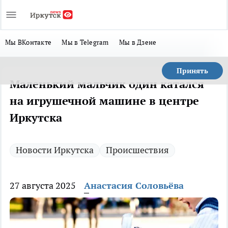
Мы ВКонтакте
Мы в Telegram
Мы в Дзене
Принять
Маленький мальчик один катался
на игрушечной машине в центре
Иркутска
Новости Иркутска
Происшествия
27 августа 2025
Анастасия Соловьёва