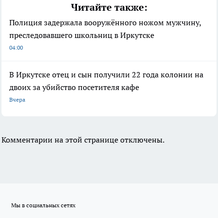
Читайте также:
Полиция задержала вооружённого ножом мужчину,
преследовавшего школьниц в Иркутске
04:00
В Иркутске отец и сын получили 22 года колонии на
двоих за убийство посетителя кафе
Вчера
Комментарии на этой странице отключены.
Мы в социальных сетях