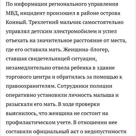
По информации регионального управления
МВД, инцидент произошел в районе острова
Конный. Трехлетний мальчик самостоятельно
управлял детским электромобилем и успел
отъехать на значительное расстояние от места,
где его оставила мать. Женщина-блогер,
ставшая свидетельницей ситуации,
незамедлительно отвела ребенка в здание
торгового центра и обратилась за помощью к
правоохранителям. Сотрудники полиции
оперативно установили личность малыша и
разыскали его мать. В ходе проверки
выяснилось, что женщина не состоит на
профилактическом учете. В отношении нее
составили официальный акт о недопустимости