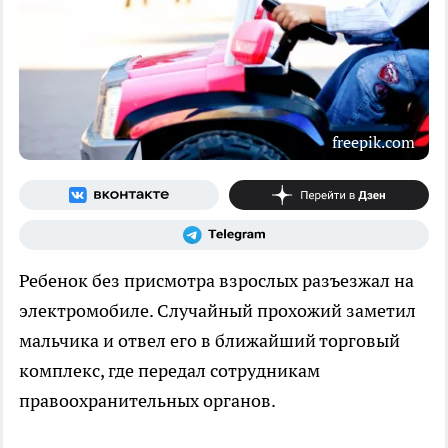
freepik.com
Ребенок без присмотра взрослых разъезжал на
электромобиле. Случайный прохожий заметил
мальчика и отвел его в ближайший торговый
комплекс, где передал сотрудникам
правоохранительных органов.