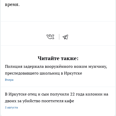
время.
Читайте также:
Полиция задержала вооружённого ножом мужчину,
преследовавшего школьниц в Иркутске
Вчера
В Иркутске отец и сын получили 22 года колонии на
двоих за убийство посетителя кафе
5 августа