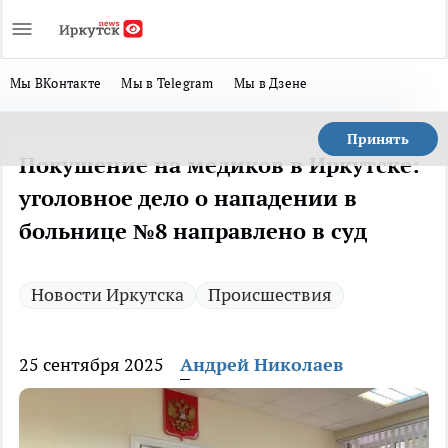
Мы ВКонтакте
Мы в Telegram
Мы в Дзене
Принять
Покушение на медиков в Иркутске:
уголовное дело о нападении в
больнице №8 направлено в суд
Новости Иркутска
Происшествия
25 сентября 2025
Андрей Николаев