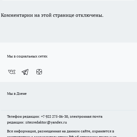
Комментарии на этой странице отключены.
Мы в социальных сетях
Мы в Дзене
Телефон редакции: +7 922 275-86-30, электронная почта
редакции: sitesredaktor@yandex.ru
Вся информация, размещенная на данном сайте, охраняется в
соответствии с законодательством РФ об авторском праве и не