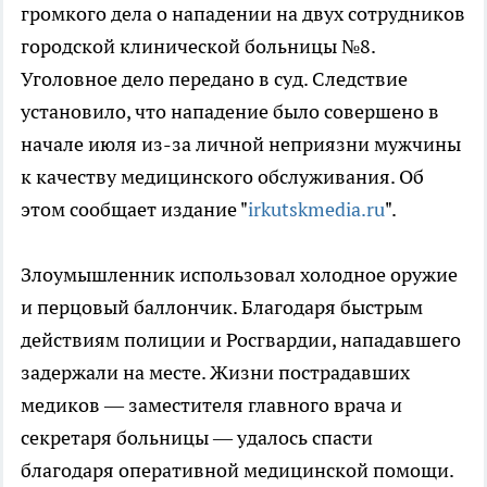
громкого дела о нападении на двух сотрудников
городской клинической больницы №8.
Уголовное дело передано в суд. Следствие
установило, что нападение было совершено в
начале июля из-за личной неприязни мужчины
к качеству медицинского обслуживания. Об
этом сообщает издание "
irkutskmedia.ru
".
Злоумышленник использовал холодное оружие
и перцовый баллончик. Благодаря быстрым
действиям полиции и Росгвардии, нападавшего
задержали на месте. Жизни пострадавших
медиков — заместителя главного врача и
секретаря больницы — удалось спасти
благодаря оперативной медицинской помощи.