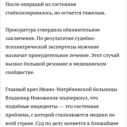
После операций их состояние
стабилизировалось, но остается тяжелым.
Прокуратура утвердила обвинительное
заключение. По результатам судебно-
психиатрической экспертизы мужчине
назначат принудительное лечение. Этот случай
вызвал большой резонанс в медицинском
сообществе.
Главный врач Ивано-Матрёнинской больницы
Владимир Новожилов подчеркнул, что
подобные инциденты — это системная
проблема, с которой сталкиваются медики по
всей стране. Суд по делу начнется в ближайшее