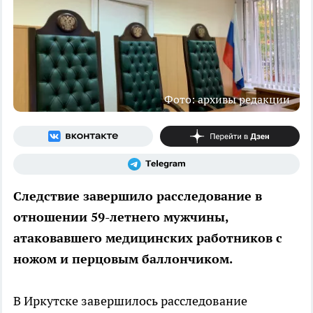
Фото: архивы редакции
Следствие завершило расследование в
отношении 59-летнего мужчины,
атаковавшего медицинских работников с
ножом и перцовым баллончиком.
В Иркутске завершилось расследование