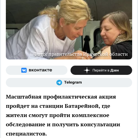
Фото: правительства Иркутской области
Масштабная профилактическая акция
пройдет на станции Батарейной, где
жители смогут пройти комплексное
обследование и получить консультации
специалистов.