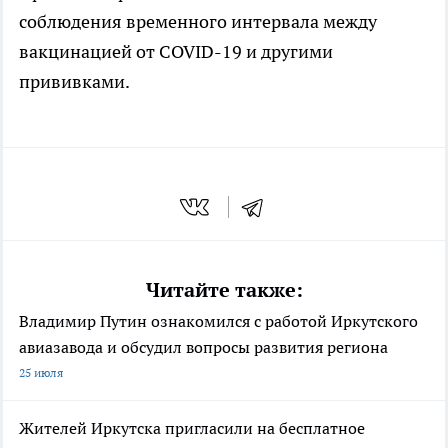
соблюдения временного интервала между
вакцинацией от COVID-19 и другими
прививками.
Читайте также:
Владимир Путин ознакомился с работой Иркутского
авиазавода и обсудил вопросы развития региона
25 июля
Жителей Иркутска пригласили на бесплатное