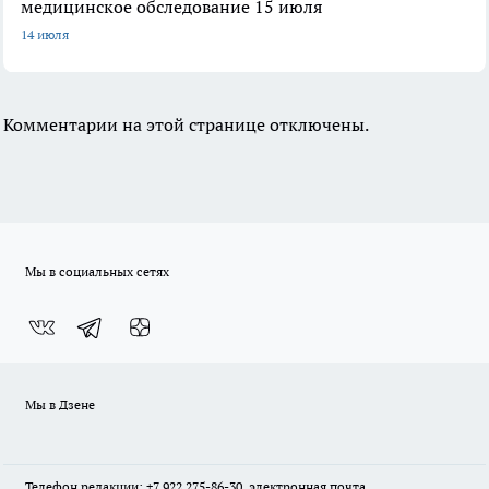
медицинское обследование 15 июля
14 июля
Комментарии на этой странице отключены.
Мы в социальных сетях
Мы в Дзене
Телефон редакции: +7 922 275-86-30, электронная почта