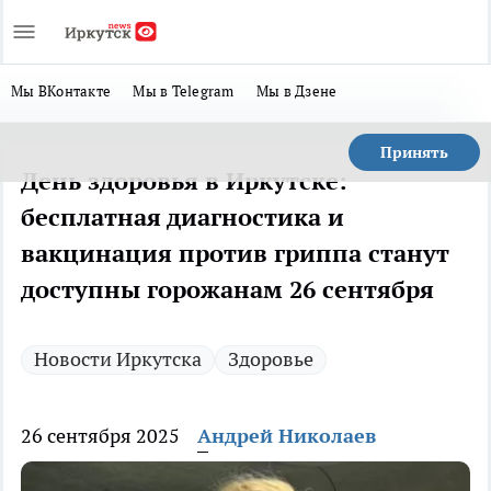
Мы ВКонтакте
Мы в Telegram
Мы в Дзене
Принять
День здоровья в Иркутске:
бесплатная диагностика и
вакцинация против гриппа станут
доступны горожанам 26 сентября
Новости Иркутска
Здоровье
26 сентября 2025
Андрей Николаев