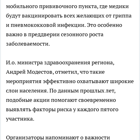
мобильного прививочного пункта, где медики
будут вакцинировать всех желающих от гриппа
и пневмококковой инфекции. Это особенно
важно в преддверии сезонного роста
заболеваемости.
И.о. министра здравоохранения региона,
Андрей Модестов, отметил, что такие
мероприятия эффективно охватывают широкие
слои населения. По данным прошлых лет,
подобные акции помогают своевременно
выявлять факторы риска у каждого пятого
участника.
Организаторы напоминают о важности