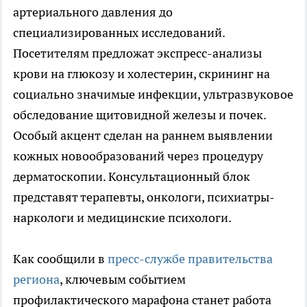
артериального давления до
специализированных исследований.
Посетителям предложат экспресс-анализы
крови на глюкозу и холестерин, скрининг на
социально значимые инфекции, ультразвуковое
обследование щитовидной железы и почек.
Особый акцент сделан на раннем выявлении
кожных новообразований через процедуру
дерматоскопии. Консультационный блок
представят терапевты, онкологи, психиатры-
наркологи и медицинские психологи.
Как сообщили в
пресс-службе правительства
региона
, ключевым событием
профилактического марафона станет работа