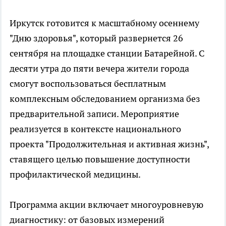
Иркутск готовится к масштабному осеннему
"Дню здоровья", который развернется 26
сентября на площадке станции Батарейной. С
десяти утра до пяти вечера жители города
смогут воспользоваться бесплатным
комплексным обследованием организма без
предварительной записи. Мероприятие
реализуется в контексте национального
проекта "Продолжительная и активная жизнь",
ставящего целью повышение доступности
профилактической медицины.
Программа акции включает многоуровневую
диагностику: от базовых измерений