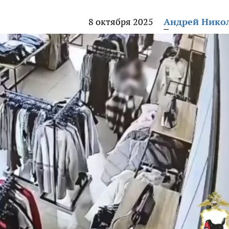
8 октября 2025
Андрей Нико