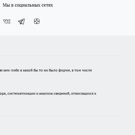
Мы в социальных сетях
ю кем-либо в какой бы то ни было форме, в том числе
а, систематизации и анализа сведений, относящихся к