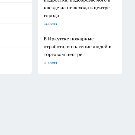
наезде на пешехода в центре
города
24 июля
В Иркутске пожарные
отработали спасение людей в
торговом центре
20 июля