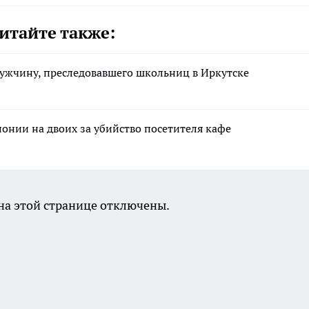
итайте также:
ужчину, преследовавшего школьниц в Иркутске
лонии на двоих за убийство посетителя кафе
а этой странице отключены.