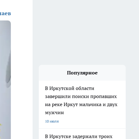
лаев
Популярное
В Иркутской области
завершили поиски пропавших
на реке Иркут мальчика и двух
мужчин
10 июля
В Иркутске задержали троих