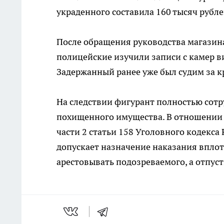
украденного составила 160 тысяч рубле
После обращения руководства магазина
полицейские изучили записи с камер в
Задержанный ранее уже был судим за к
На следствии фигурант полностью сотр
похищенного имущества. В отношении 
части 2 статьи 158 Уголовного кодекса
допускает назначение наказания вплот
арестовывать подозреваемого, а отпуст