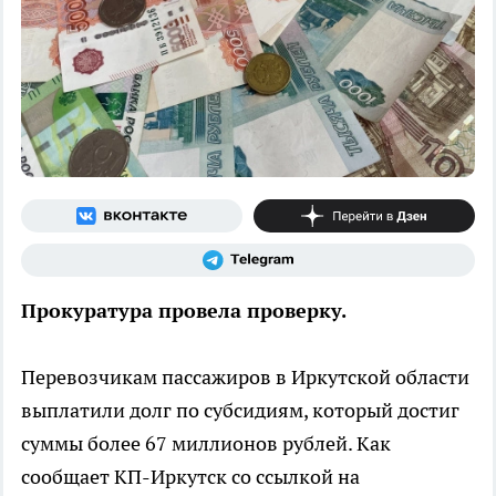
Прокуратура провела проверку.
Перевозчикам пассажиров в Иркутской области
выплатили долг по субсидиям, который достиг
суммы более 67 миллионов рублей. Как
сообщает КП-Иркутск со ссылкой на