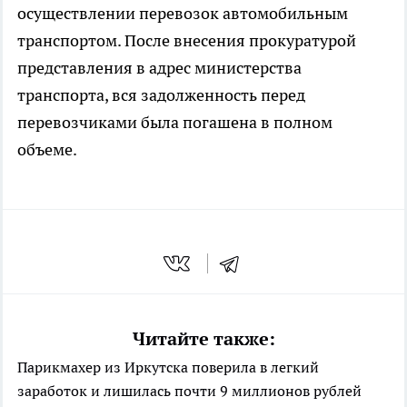
осуществлении перевозок автомобильным
транспортом. После внесения прокуратурой
представления в адрес министерства
транспорта, вся задолженность перед
перевозчиками была погашена в полном
объеме.
Читайте также:
Парикмахер из Иркутска поверила в легкий
заработок и лишилась почти 9 миллионов рублей