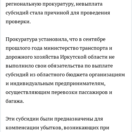
региональную прокуратуру, невыплата
субсидий стала причиной для проведения
проверки.
Прокуратура установила, что в сентябре
прошлого года министерство транспорта и
дорожного хозяйства Иркутской области не
выполнило свои обязательства по выплате
субсидий из областного бюджета организациям
и индивидуальным предпринимателям,
осуществляющим перевозки пассажиров и
багажа.
Эти субсидии были предназначены для
компенсации убытков, возникающих при