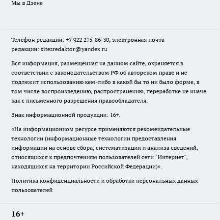
Мы в Дзене
Телефон редакции: +7 922 275-86-30, электронная почта
редакции: sitesredaktor@yandex.ru
Вся информация, размещенная на данном сайте, охраняется в
соответствии с законодательством РФ об авторском праве и не
подлежит использованию кем-либо в какой бы то ни было форме, в
том числе воспроизведению, распространению, переработке не иначе
как с письменного разрешения правообладателя.
Знак информационной продукции: 16+.
«На информационном ресурсе применяются рекомендательные
технологии (информационные технологии предоставления
информации на основе сбора, систематизации и анализа сведений,
относящихся к предпочтениям пользователей сети "Интернет",
находящихся на территории Российской Федерации)».
Политика конфиденциальности и обработки персональных данных
пользователей
16+