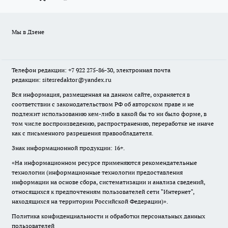
Мы в Дзене
Телефон редакции: +7 922 275-86-30, электронная почта
редакции: sitesredaktor@yandex.ru
Вся информация, размещенная на данном сайте, охраняется в
соответствии с законодательством РФ об авторском праве и не
подлежит использованию кем-либо в какой бы то ни было форме, в
том числе воспроизведению, распространению, переработке не иначе
как с письменного разрешения правообладателя.
Знак информационной продукции: 16+.
«На информационном ресурсе применяются рекомендательные
технологии (информационные технологии предоставления
информации на основе сбора, систематизации и анализа сведений,
относящихся к предпочтениям пользователей сети "Интернет",
находящихся на территории Российской Федерации)».
Политика конфиденциальности и обработки персональных данных
пользователей