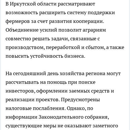
В Иркутской области рассматривают
возможность расширить систему поддержки
фермеров за счет развития кооперации.
Объединение усилий позволит аграриям
совместно решать задачи, связанные с
производством, переработкой и сбытом, а также
повысить устойчивость бизнеса.
На сегодняшний день хозяйства региона могут
рассчитывать на помощь при поиске
инвесторов, оформлении заемных средств и
реализации проектов. Предусмотрены
налоговые послабления. Однако, по
информации Законодательного собрания,
существующие меры не оказывают заметного