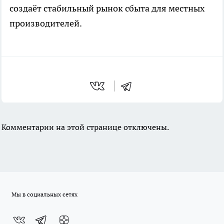
создаёт стабильный рынок сбыта для местных
производителей.
Комментарии на этой странице отключены.
Мы в социальных сетях