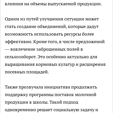
влияния на объемы выпускаемой продукции.
Одним из путей улучшения ситуации может
стать создание объединений, которые дадут
возможность использовать ресурсы более
эффективно. Кроме того, в числе предложений
— вовлечение заброшенных полей в
сельхозоборот. Это особенно актуально для
выращивания кормовых культур и расширения
посевных площадей.
Также прозвучала инициатива продолжить
поддержку программы поставок молочной
продукции в школы. Такой подход
одновременно решает социальную задачу и