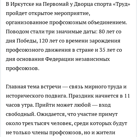
В Иркутске на Первомай у Дворца спорта «Труд»
пройдет открытое мероприятие,
организованное профсоюзным объединением.
Поводом стали три значимые даты: 80 лет со
дня Победы, 120 лет со времени зарождения
профсоюзного движения в стране и 35 лет со
дня основания Федерации независимых
профсоюзов.
Главная тема встречи — связь мирного труда и
исторического подвига. Праздник начнется в 11
часов утра. Прийти может любой — вход
свободный. Ожидается, что участие примут
около трех тысяч человек, среди которых будут
не только члены профсоюзов, но и жители