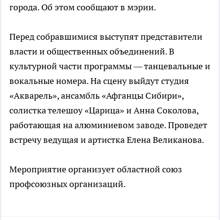
города. Об этом сообщают в мэрии.
Перед собравшимися выступят представители
власти и общественных объединений. В
культурной части программы — танцевальные и
вокальные номера. На сцену выйдут студия
«Акварель», ансамбль «Афганцы Сибири»,
солистка телешоу «Царица» и Анна Соколова,
работающая на алюминиевом заводе. Проведет
встречу ведущая и артистка Елена Великанова.
Мероприятие организует областной союз
профсоюзных организаций.