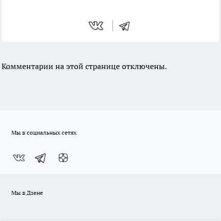
Комментарии на этой странице отключены.
Мы в социальных сетях
Мы в Дзене