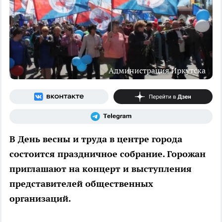
Администрация Иркутска
В День весны и труда в центре города
состоится праздничное собрание. Горожан
приглашают на концерт и выступления
представителей общественных
организаций.