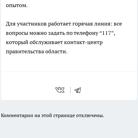
опытом.
Для участников работает горячая линия: все
вопросы можно задать по телефону “117”,
который обслуживает контакт-центр
правительства области.
Комментарии на этой странице отключены.