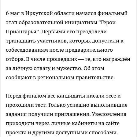
6 мая в Иркутской области начался финальный
этап образовательной инициативы “Герои
Приангарья”. Первыми его преодолели
тринадцать участников, которых допустили к
собеседованиям после предварительного
отбора. В числе прошедших — те, кто награждён
за личную отвагу и мужество. Об этом
сообщают в региональном правительстве.
Перед финалом все кандидаты писали эссе и
проходили тест. Только успешно выполнившие
задания получили приглашения. Уведомления
приходили через личные кабинеты на сайте
проекта и другими доступными способами.