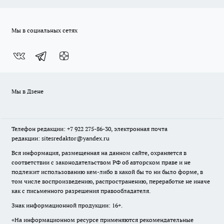
Мы в социальных сетях
Мы в Дзене
Телефон редакции: +7 922 275-86-30, электронная почта
редакции: sitesredaktor@yandex.ru
Вся информация, размещенная на данном сайте, охраняется в
соответствии с законодательством РФ об авторском праве и не
подлежит использованию кем-либо в какой бы то ни было форме, в
том числе воспроизведению, распространению, переработке не иначе
как с письменного разрешения правообладателя.
Знак информационной продукции: 16+.
«На информационном ресурсе применяются рекомендательные