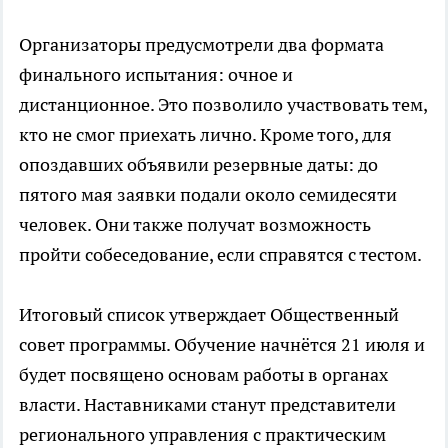
Организаторы предусмотрели два формата
финального испытания: очное и
дистанционное. Это позволило участвовать тем,
кто не смог приехать лично. Кроме того, для
опоздавших объявили резервные даты: до
пятого мая заявки подали около семидесяти
человек. Они также получат возможность
пройти собеседование, если справятся с тестом.
Итоговый список утверждает Общественный
совет программы. Обучение начнётся 21 июля и
будет посвящено основам работы в органах
власти. Наставниками станут представители
регионального управления с практическим