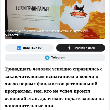
Фото пресс-службы правительства Иркутской
области
Тринадцать человек успешно справились с
заключительным испытанием и вошли в
число первых финалистов региональной
программы. Тем, кто не успел пройти
основной этап, дали шанс подать заявки на
дополнительные дни.