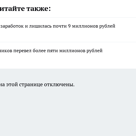
итайте также:
 заработок и лишилась почти 9 миллионов рублей
ников перевел более пяти миллионов рублей
а этой странице отключены.