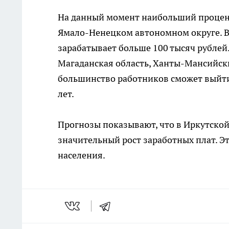
На данный момент наибольший процен
Ямало-Ненецком автономном округе. В
зарабатывает больше 100 тысяч рублей
Магаданская область, Ханты-Мансийск
большинство работников сможет выйти
лет.
Прогнозы показывают, что в Иркутско
значительный рост заработных плат. Э
населения.