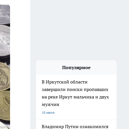
Популярное
В Иркутской области
завершили поиски пропавших
на реке Иркут мальчика и двух
мужчин
10 июля
гин
Владимир Путин ознакомился