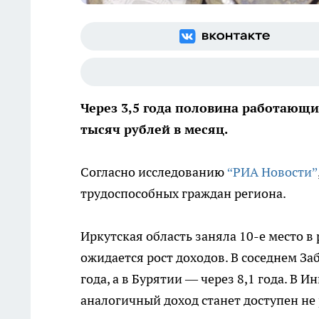
Через 3,5 года половина работающи
тысяч рублей в месяц.
Согласно исследованию
“РИА Новости”
трудоспособных граждан региона.
Иркутская область заняла 10-е место в
ожидается рост доходов. В соседнем За
года, а в Бурятии — через 8,1 года. В 
аналогичный доход станет доступен не р