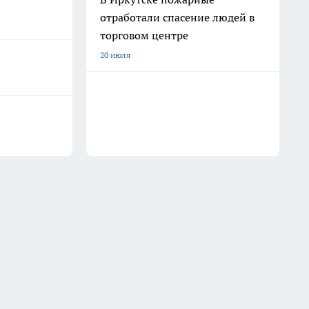
отработали спасение людей в
торговом центре
20 июля