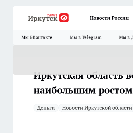
Новости России
Мы ВКонтакте
Мы в Telegram
Мы в 
Иркутская область в
наибольшим ростом
Деньги
Новости Иркутской области