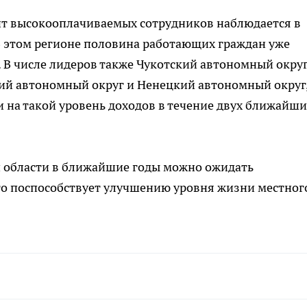
т высокооплачиваемых сотрудников наблюдается в
 этом регионе половина работающих граждан уже
. В числе лидеров также Чукотский автономный округ
ий автономный округ и Ненецкий автономный округ,
 на такой уровень доходов в течение двух ближайши
й области в ближайшие годы можно ожидать
то поспособствует улучшению уровня жизни местног