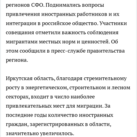
регионов СФО. Поднимались вопросы
привлечения иностранных работников и их
интеграции в российское общество. Участники
совещания отметили важность соблюдения
мигрантами местных норм и ценностей. Об
этом сообщили в пресс-службе правительства
региона.
Иркутская область, благодаря стремительному
росту в энергетическом, строительном и лесном
секторах, входит в число наиболее
привлекательных мест для миграции. За
последние годы количество иностранных
граждан, зарегистрированных в области,
значительно увеличилось.