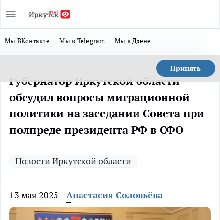
Мы ВКонтакте
Мы в Telegram
Мы в Дзене
Принять
Губернатор Иркутской области
обсудил вопросы миграционной
политики на заседании Совета при
полпреде президента РФ в СФО
Новости Иркутской области
13 мая 2025
Анастасия Соловьёва