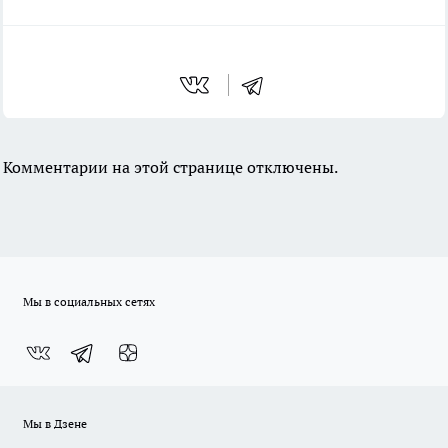
Комментарии на этой странице отключены.
Мы в социальных сетях
Мы в Дзене