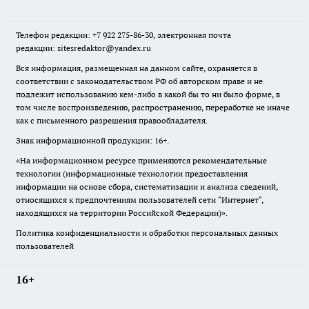
Телефон редакции: +7 922 275-86-30, электронная почта
редакции: sitesredaktor@yandex.ru
Вся информация, размещенная на данном сайте, охраняется в
соответствии с законодательством РФ об авторском праве и не
подлежит использованию кем-либо в какой бы то ни было форме, в
том числе воспроизведению, распространению, переработке не иначе
как с письменного разрешения правообладателя.
Знак информационной продукции: 16+.
«На информационном ресурсе применяются рекомендательные
технологии (информационные технологии предоставления
информации на основе сбора, систематизации и анализа сведений,
относящихся к предпочтениям пользователей сети "Интернет",
находящихся на территории Российской Федерации)».
Политика конфиденциальности и обработки персональных данных
пользователей
16+