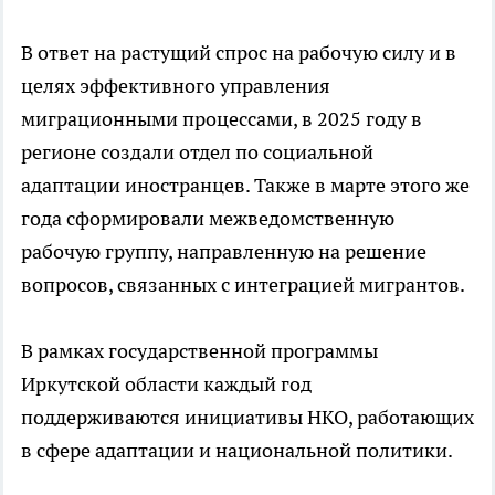
В ответ на растущий спрос на рабочую силу и в
целях эффективного управления
миграционными процессами, в 2025 году в
регионе создали отдел по социальной
адаптации иностранцев. Также в марте этого же
года сформировали межведомственную
рабочую группу, направленную на решение
вопросов, связанных с интеграцией мигрантов.
В рамках государственной программы
Иркутской области каждый год
поддерживаются инициативы НКО, работающих
в сфере адаптации и национальной политики.