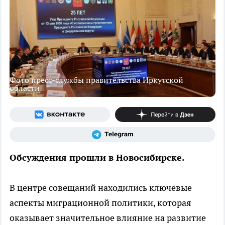
Фото пресс-службы правительства Иркутской
области
Обсуждения прошли в Новосибирске.
В центре совещаний находились ключевые
аспекты миграционной политики, которая
оказывает значительное влияние на развитие