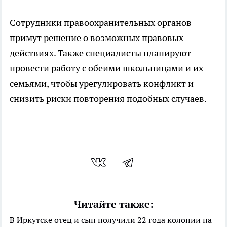
Сотрудники правоохранительных органов
примут решение о возможных правовых
действиях. Также специалисты планируют
провести работу с обеими школьницами и их
семьями, чтобы урегулировать конфликт и
снизить риски повторения подобных случаев.
Читайте также:
В Иркутске отец и сын получили 22 года колонии на