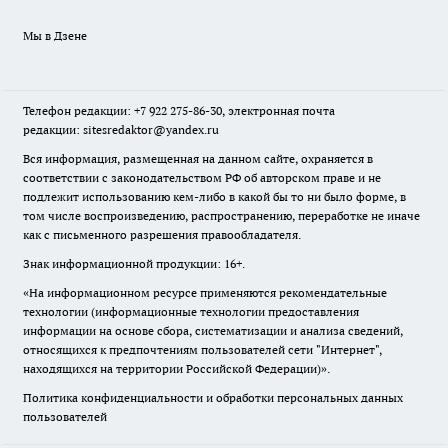
Мы в Дзене
Телефон редакции: +7 922 275-86-30, электронная почта
редакции: sitesredaktor@yandex.ru
Вся информация, размещенная на данном сайте, охраняется в
соответствии с законодательством РФ об авторском праве и не
подлежит использованию кем-либо в какой бы то ни было форме, в
том числе воспроизведению, распространению, переработке не иначе
как с письменного разрешения правообладателя.
Знак информационной продукции: 16+.
«На информационном ресурсе применяются рекомендательные
технологии (информационные технологии предоставления
информации на основе сбора, систематизации и анализа сведений,
относящихся к предпочтениям пользователей сети "Интернет",
находящихся на территории Российской Федерации)».
Политика конфиденциальности и обработки персональных данных
пользователей