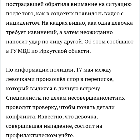
пострадавшей обратила внимание на ситуацию
после того, как в соцсетях появилось видео с
инцидентом. На кадрах видно, как одна девочка
требует извинений, а затем неожиданно
наносит удар по лицу другой. Об этом сообщают
в ГУ МВД по Иркутской области.
По информации полиции, 17 мая между
девочками произошёл спор в переписке,
который вылился в личную встречу.
Специалисты по делам несовершеннолетних
проводят проверку, чтобы понять детали
конфликта. Известно, что девочка,
совершившая нападение, состоит на
профилактическом учёте.