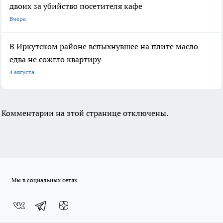
двоих за убийство посетителя кафе
Вчера
В Иркутском районе вспыхнувшее на плите масло
едва не сожгло квартиру
4 августа
Комментарии на этой странице отключены.
Мы в социальных сетях