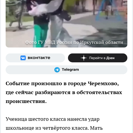
Фото ГУ МВД России по Иркутской области
Событие произошло в городе Черемхово,
где сейчас разбираются в обстоятельствах
происшествия.
Ученица шестого класса нанесла удар
школьнице из четвёртого класса. Мать