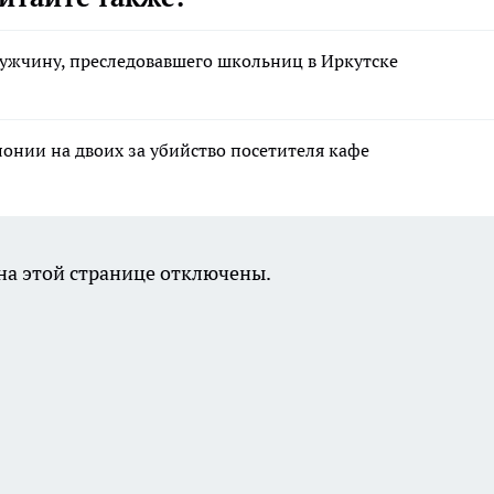
ужчину, преследовавшего школьниц в Иркутске
лонии на двоих за убийство посетителя кафе
а этой странице отключены.