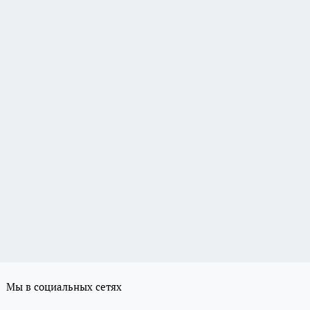
Мы в социальных сетях