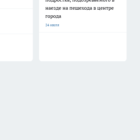
наезде на пешехода в центре
города
24 июля