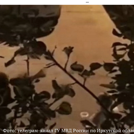
Фото: телеграм-канал ГУ МВД России по Иркутской обла