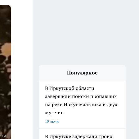
Популярное
В Иркутской области
завершили поиски пропавших
на реке Иркут мальчика и двух
мужчин
10 июля
сти
В Иркутске задержали троих