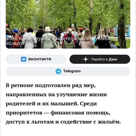
Фото пресс-службы правительства Иркутской
области
В регионе подготовлен ряд мер,
направленных на улучшение жизни
родителей и их малышей. Среди
приоритетов — финансовая помощь,
доступ к льготам и содействие с жильём.