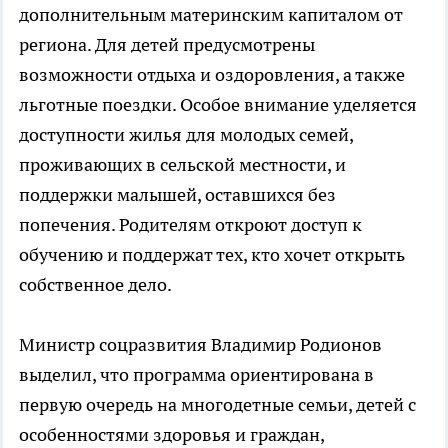
дополнительным материнским капиталом от
региона. Для детей предусмотрены
возможности отдыха и оздоровления, а также
льготные поездки. Особое внимание уделяется
доступности жилья для молодых семей,
проживающих в сельской местности, и
поддержки малышей, оставшихся без
попечения. Родителям откроют доступ к
обучению и поддержат тех, кто хочет открыть
собственное дело.
Министр соцразвития Владимир Родионов
выделил, что программа ориентирована в
первую очередь на многодетные семьи, детей с
особенностями здоровья и граждан,