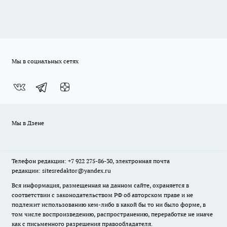
Мы в социальных сетях
Мы в Дзене
Телефон редакции: +7 922 275-86-30, электронная почта
редакции: sitesredaktor@yandex.ru
Вся информация, размещенная на данном сайте, охраняется в
соответствии с законодательством РФ об авторском праве и не
подлежит использованию кем-либо в какой бы то ни было форме, в
том числе воспроизведению, распространению, переработке не иначе
как с письменного разрешения правообладателя.