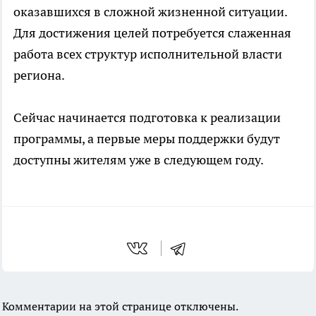
оказавшихся в сложной жизненной ситуации.
Для достижения целей потребуется слаженная
работа всех структур исполнительной власти
региона.
Сейчас начинается подготовка к реализации
программы, а первые меры поддержки будут
доступны жителям уже в следующем году.
Комментарии на этой странице отключены.