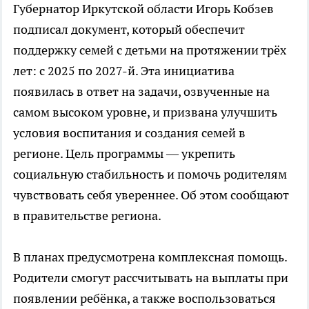
Губернатор Иркутской области Игорь Кобзев
подписал документ, который обеспечит
поддержку семей с детьми на протяжении трёх
лет: с 2025 по 2027-й. Эта инициатива
появилась в ответ на задачи, озвученные на
самом высоком уровне, и призвана улучшить
условия воспитания и создания семей в
регионе. Цель программы — укрепить
социальную стабильность и помочь родителям
чувствовать себя увереннее. Об этом сообщают
в правительстве региона.
В планах предусмотрена комплексная помощь.
Родители смогут рассчитывать на выплаты при
появлении ребёнка, а также воспользоваться