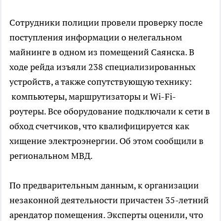
Сотрудники полиции провели проверку после
поступления информации о нелегальном
майнинге в одном из помещений Саянска. В
ходе рейда изъяли 238 специализированных
устройств, а также сопутствующую технику:
компьютеры, маршрутизаторы и Wi-Fi-
роутеры. Все оборудование подключали к сети в
обход счетчиков, что квалифицируется как
хищение электроэнергии. Об этом сообщили в
региональном МВД.
По предварительным данным, к организации
незаконной деятельности причастен 35-летний
арендатор помещения. Эксперты оценили, что