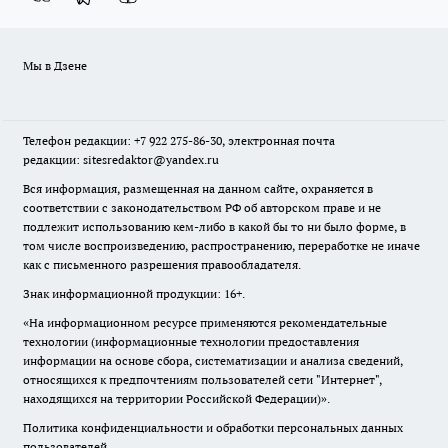
Мы в Дзене
Телефон редакции: +7 922 275-86-30, электронная почта
редакции: sitesredaktor@yandex.ru
Вся информация, размещенная на данном сайте, охраняется в
соответствии с законодательством РФ об авторском праве и не
подлежит использованию кем-либо в какой бы то ни было форме, в
том числе воспроизведению, распространению, переработке не иначе
как с письменного разрешения правообладателя.
Знак информационной продукции: 16+.
«На информационном ресурсе применяются рекомендательные
технологии (информационные технологии предоставления
информации на основе сбора, систематизации и анализа сведений,
относящихся к предпочтениям пользователей сети "Интернет",
находящихся на территории Российской Федерации)».
Политика конфиденциальности и обработки персональных данных
пользователей