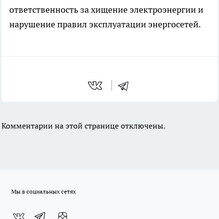
ответственность за хищение электроэнергии и
нарушение правил эксплуатации энергосетей.
Комментарии на этой странице отключены.
Мы в социальных сетях