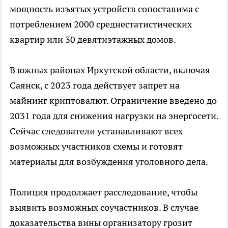
мощность изъятых устройств сопоставима с
потреблением 2000 среднестатистических
квартир или 30 девятиэтажных домов.
В южных районах Иркутской области, включая
Саянск, с 2023 года действует запрет на
майнинг криптовалют. Ограничение введено до
2031 года для снижения нагрузки на энергосети.
Сейчас следователи устанавливают всех
возможных участников схемы и готовят
материалы для возбуждения уголовного дела.
Полиция продолжает расследование, чтобы
выявить возможных соучастников. В случае
доказательства вины организатору грозит