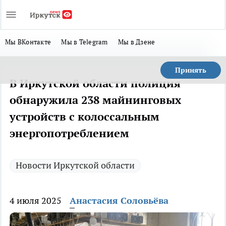
Мы ВКонтакте
Мы в Telegram
Мы в Дзене
Принять
В Иркутской области полиция
обнаружила 238 майнинговых
устройств с колоссальным
энергопотреблением
Новости Иркутской области
4 июля 2025
Анастасия Соловьёва