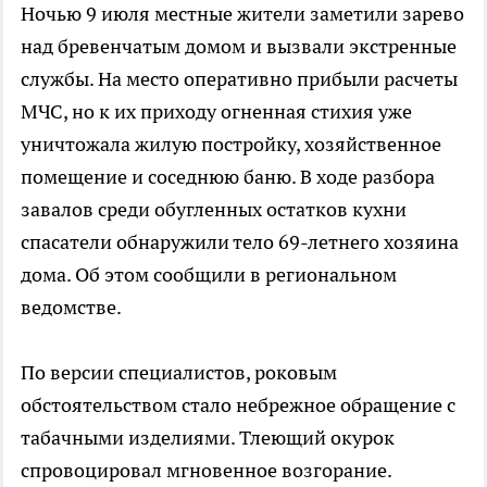
Ночью 9 июля местные жители заметили зарево
над бревенчатым домом и вызвали экстренные
службы. На место оперативно прибыли расчеты
МЧС, но к их приходу огненная стихия уже
уничтожала жилую постройку, хозяйственное
помещение и соседнюю баню. В ходе разбора
завалов среди обугленных остатков кухни
спасатели обнаружили тело 69-летнего хозяина
дома. Об этом сообщили в региональном
ведомстве.
По версии специалистов, роковым
обстоятельством стало небрежное обращение с
табачными изделиями. Тлеющий окурок
спровоцировал мгновенное возгорание.