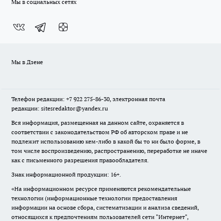
Мы в социальных сетях
Мы в Дзене
Телефон редакции: +7 922 275-86-30, электронная почта
редакции: sitesredaktor@yandex.ru
Вся информация, размещенная на данном сайте, охраняется в
соответствии с законодательством РФ об авторском праве и не
подлежит использованию кем-либо в какой бы то ни было форме, в
том числе воспроизведению, распространению, переработке не иначе
как с письменного разрешения правообладателя.
Знак информационной продукции: 16+.
«На информационном ресурсе применяются рекомендательные
технологии (информационные технологии предоставления
информации на основе сбора, систематизации и анализа сведений,
относящихся к предпочтениям пользователей сети "Интернет",