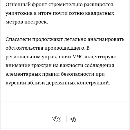
Огненный фронт стремительно расширялся,
уничтожив в итоге почти сотню квадратных
метров построек.
Спасатели продолжают детально анализировать
обстоятельства произошедшего. В
региональном управлении МЧС акцентируют
внимание граждан на важности соблюдения
элементарных правил безопасности при
курении вблизи деревянных конструкций.