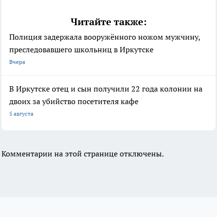
Читайте также:
Полиция задержала вооружённого ножом мужчину,
преследовавшего школьниц в Иркутске
Вчера
В Иркутске отец и сын получили 22 года колонии на
двоих за убийство посетителя кафе
5 августа
Комментарии на этой странице отключены.