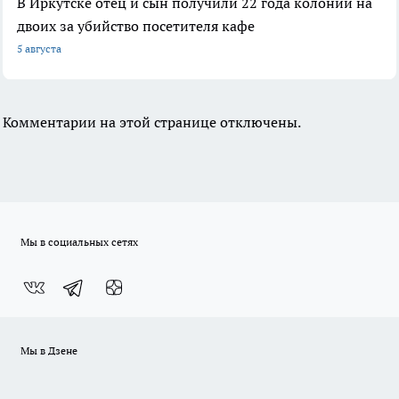
В Иркутске отец и сын получили 22 года колонии на
двоих за убийство посетителя кафе
5 августа
Комментарии на этой странице отключены.
Мы в социальных сетях
Мы в Дзене