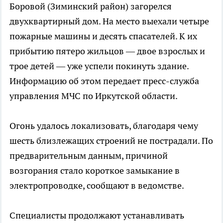
Боровой (Зиминский район) загорелся
двухквартирный дом. На место выехали четыре
пожарные машины и десять спасателей. К их
прибытию пятеро жильцов — двое взрослых и
трое детей — уже успели покинуть здание.
Информацию об этом передает пресс-служба
управления МЧС по Иркутской области.
Огонь удалось локализовать, благодаря чему
шесть близлежащих строений не пострадали. По
предварительным данным, причиной
возгорания стало короткое замыкание в
электропроводке, сообщают в ведомстве.
Специалисты продолжают устанавливать