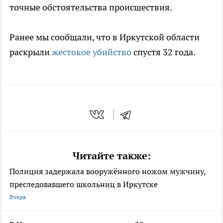
точные обстоятельства происшествия.
Ранее мы сообщали, что в Иркутской области
раскрыли
жестокое убийство
спустя 32 года.
Читайте также:
Полиция задержала вооружённого ножом мужчину,
преследовавшего школьниц в Иркутске
Вчера