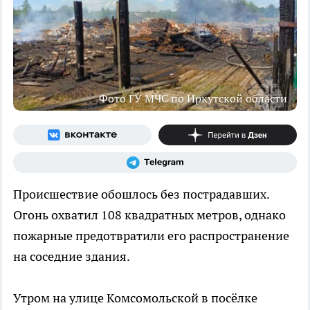
Фото ГУ МЧС по Иркутской области
Происшествие обошлось без пострадавших.
Огонь охватил 108 квадратных метров, однако
пожарные предотвратили его распространение
на соседние здания.
Утром на улице Комсомольской в посёлке