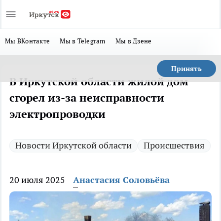
Мы ВКонтакте
Мы в Telegram
Мы в Дзене
Принять
В Иркутской области жилой дом
сгорел из-за неисправности
электропроводки
Новости Иркутской области
Происшествия
20 июля 2025
Анастасия Соловьёва