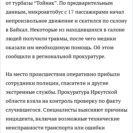
от турбазы “Тойнак”. По предварительным
данным, микроавтобус с 17 пассажирами начал
непроизвольное движение и скатился по склону
в Байкал. Некоторые из находившихся в салоне
людей получили травмы, после чего медики
оказали им необходимую помощь. Об этом
сообщили в региональной прокуратуре.
На место происшествия оперативно прибыли
сотрудники полиции, спасатели и другие
экстренные службы. Прокуратура Иркутской
области взяла на контроль проверку по факту
случившегося. Специалисты выясняют причины
инцидента, включая возможные технические
неисправности транспорта или ошибки