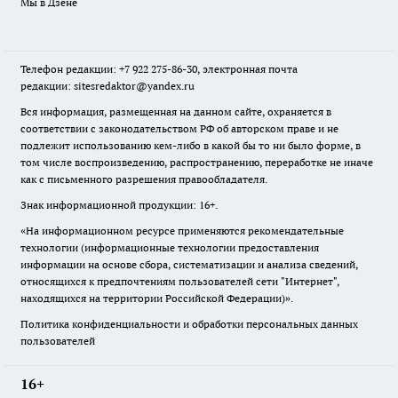
Мы в Дзене
Телефон редакции: +7 922 275-86-30, электронная почта
редакции: sitesredaktor@yandex.ru
Вся информация, размещенная на данном сайте, охраняется в
соответствии с законодательством РФ об авторском праве и не
подлежит использованию кем-либо в какой бы то ни было форме, в
том числе воспроизведению, распространению, переработке не иначе
как с письменного разрешения правообладателя.
Знак информационной продукции: 16+.
«На информационном ресурсе применяются рекомендательные
технологии (информационные технологии предоставления
информации на основе сбора, систематизации и анализа сведений,
относящихся к предпочтениям пользователей сети "Интернет",
находящихся на территории Российской Федерации)».
Политика конфиденциальности и обработки персональных данных
пользователей
16+