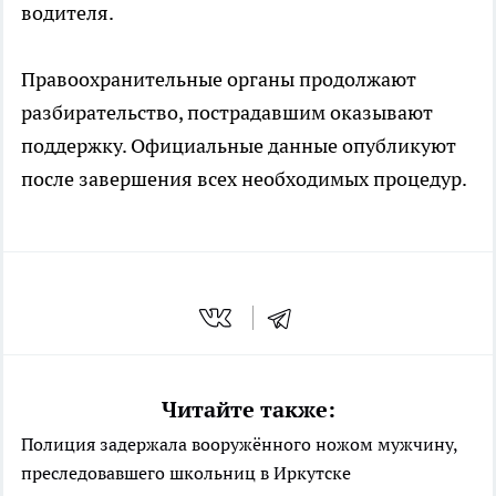
водителя.
Правоохранительные органы продолжают
разбирательство, пострадавшим оказывают
поддержку. Официальные данные опубликуют
после завершения всех необходимых процедур.
Читайте также:
Полиция задержала вооружённого ножом мужчину,
преследовавшего школьниц в Иркутске