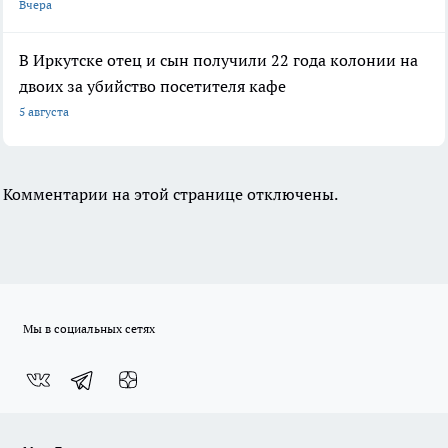
Вчера
В Иркутске отец и сын получили 22 года колонии на
двоих за убийство посетителя кафе
5 августа
Комментарии на этой странице отключены.
Мы в социальных сетях