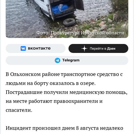
Фото: Прокуратура Иркутской области
В Ольхонском районе транспортное средство с
людьми на борту оказалось в озере.
Пострадавшие получили медицинскую помощь,
на месте работают правоохранители и
спасатели.
Инцидент произошел днем 8 августа недалеко