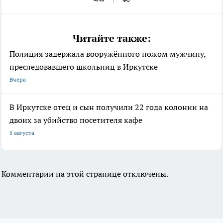
Читайте также:
Полиция задержала вооружённого ножом мужчину,
преследовавшего школьниц в Иркутске
Вчера
В Иркутске отец и сын получили 22 года колонии на
двоих за убийство посетителя кафе
5 августа
Комментарии на этой странице отключены.