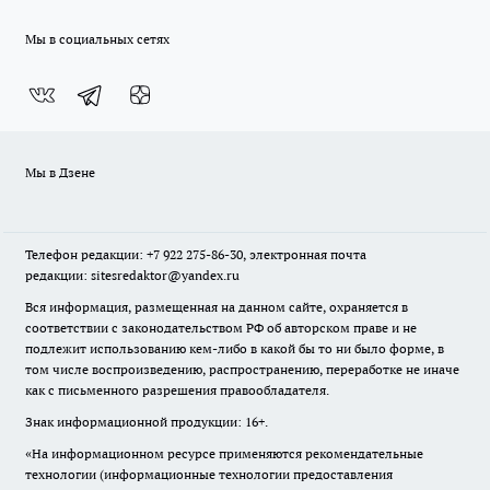
Мы в социальных сетях
Мы в Дзене
Телефон редакции: +7 922 275-86-30, электронная почта
редакции: sitesredaktor@yandex.ru
Вся информация, размещенная на данном сайте, охраняется в
соответствии с законодательством РФ об авторском праве и не
подлежит использованию кем-либо в какой бы то ни было форме, в
том числе воспроизведению, распространению, переработке не иначе
как с письменного разрешения правообладателя.
Знак информационной продукции: 16+.
«На информационном ресурсе применяются рекомендательные
технологии (информационные технологии предоставления