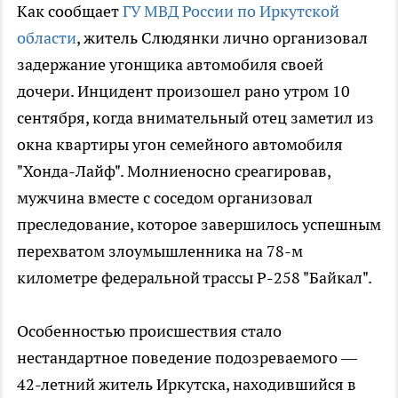
Как сообщает
ГУ МВД России по Иркутской
области
, житель Слюдянки лично организовал
задержание угонщика автомобиля своей
дочери. Инцидент произошел рано утром 10
сентября, когда внимательный отец заметил из
окна квартиры угон семейного автомобиля
"Хонда-Лайф". Молниеносно среагировав,
мужчина вместе с соседом организовал
преследование, которое завершилось успешным
перехватом злоумышленника на 78-м
километре федеральной трассы Р-258 "Байкал".
Особенностью происшествия стало
нестандартное поведение подозреваемого —
42-летний житель Иркутска, находившийся в