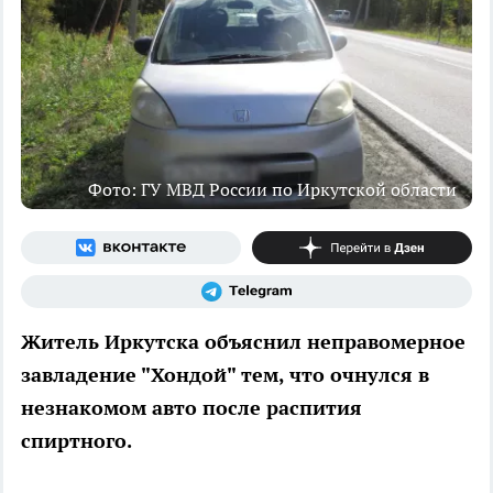
Фото: ГУ МВД России по Иркутской области
Житель Иркутска объяснил неправомерное
завладение "Хондой" тем, что очнулся в
незнакомом авто после распития
спиртного.