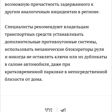
возможную причастность задержанного к
другим аналогичным инцидентам в регионе.
Специалисты рекомендуют владельцам
транспортных средств устанавливать
дополнительные противоугонные системы,
использовать механические блокираторы руля
и никогда не оставлять ключи или их дубликаты
в салоне автомобиля, даже при
кратковременной парковке в непосредственной
близости от дома.