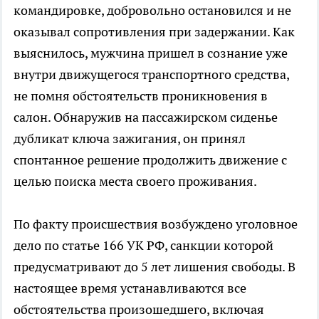
командировке, добровольно остановился и не
оказывал сопротивления при задержании. Как
выяснилось, мужчина пришел в сознание уже
внутри движущегося транспортного средства,
не помня обстоятельств проникновения в
салон. Обнаружив на пассажирском сиденье
дубликат ключа зажигания, он принял
спонтанное решение продолжить движение с
целью поиска места своего проживания.
По факту происшествия возбуждено уголовное
дело по статье 166 УК РФ, санкции которой
предусматривают до 5 лет лишения свободы. В
настоящее время устанавливаются все
обстоятельства произошедшего, включая