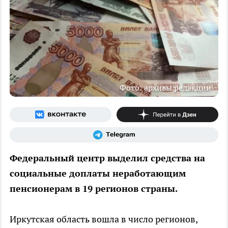
Фото: архивы редакции
Федеральный центр выделил средства на
социальные доплаты неработающим
пенсионерам в 19 регионов страны.
Иркутская область вошла в число регионов,