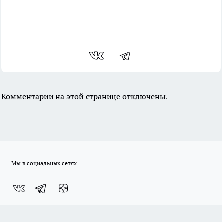
Комментарии на этой странице отключены.
Мы в социальных сетях