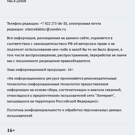
Мы в Дзене
Телефон редакции: +7 922 275-86-30, электронная почта
редакции: sitesredaktor@yandex.ru
Вся информация, размещенная на данном сайте, охраняется в
соответствии с законодательством РФ об авторском праве и не
подлежит использованию кем-либо в какой бы то ни было форме, в
том числе воспроизведению, распространению, переработке не иначе
как с письменного разрешения правообладателя.
Знак информационной продукции: 16+.
«На информационном ресурсе применяются рекомендательные
технологии (информационные технологии предоставления
информации на основе сбора, систематизации и анализа сведений,
относящихся к предпочтениям пользователей сети "Интернет",
находящихся на территории Российской Федерации)».
Политика конфиденциальности и обработки персональных данных
пользователей
16+