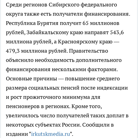
Среди регионов Сибирского федерального
округа также есть получатели финансирования.
Республика Бурятия получит 65 миллионов
рублей, Забайкальскому краю направят 543,6
миллиона рублей, а Красноярскому краю —
479,3 миллиона рублей. Правительство
объяснило необходимость дополнительного
финансирования несколькими факторами.
Основные причины — повышение среднего
размера социальных пенсий после индексации
и рост прожиточного минимума для
пенсионеров в регионах. Кроме того,
увеличилось число получателей таких доплат в
некоторых субъектах России. Сообщили в
издании "
irkutskmedia.ru
".