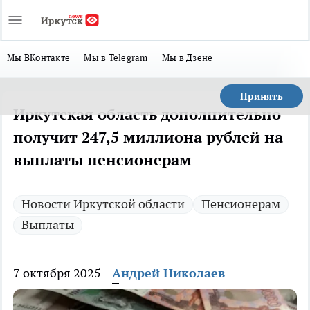
Мы ВКонтакте
Мы в Telegram
Мы в Дзене
Принять
Иркутская область дополнительно
получит 247,5 миллиона рублей на
выплаты пенсионерам
Новости Иркутской области
Пенсионерам
Выплаты
7 октября 2025
Андрей Николаев