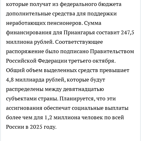
которые получат из федерального бюджета
дополнительные средства для поддержки
неработающих пенсионеров. Сумма
финансирования для Приангарья составит 247,5
миллиона рублей. Соответствующее
распоряжение было подписано Правительством
Российской Федерации третьего октября.
Общий объем выделенных средств превышает
4,8 миллиарда рублей, которые будут
распределены между девятнадцатью
субъектами страны. Планируется, что эти
ассигнования обеспечат социальные выплаты
более чем для 1,2 миллиона человек по всей
России в 2025 году.