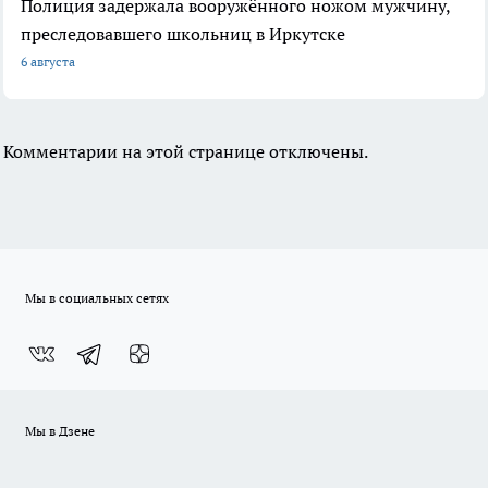
Полиция задержала вооружённого ножом мужчину,
преследовавшего школьниц в Иркутске
6 августа
Комментарии на этой странице отключены.
Мы в социальных сетях
Мы в Дзене