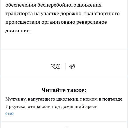
обеспечения бесперебойного движения
транспорта на участке дорожно-транспортного
происшествия организовано реверсивное
движение.
Читайте также:
Мужчину, напугавшего школьниц с ножом в подъезде
Иркутска, отправили под домашний арест
04:00