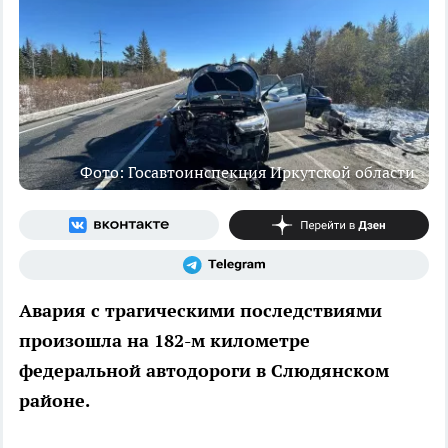
Фото: Госавтоинспекция Иркутской области
Авария с трагическими последствиями
произошла на 182-м километре
федеральной автодороги в Слюдянском
районе.