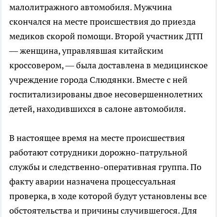
малолитражного автомобиля. Мужчина
скончался на месте происшествия до приезда
медиков скорой помощи. Второй участник ДТП
— женщина, управлявшая китайским
кроссовером, — была доставлена в медицинское
учреждение города Слюдянки. Вместе с ней
госпитализированы двое несовершеннолетних
детей, находившихся в салоне автомобиля.
В настоящее время на месте происшествия
работают сотрудники дорожно-патрульной
службы и следственно-оперативная группа. По
факту аварии назначена процессуальная
проверка, в ходе которой будут установлены все
обстоятельства и причины случившегося. Для