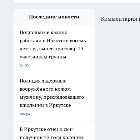
Последние новости
Комментарии н
Подпольные казино
работали в Иркутске восемь
лет: суд вынес приговор 13
участникам группы
04:00
Полиция задержала
вооружённого ножом
мужчину, преследовавшего
школьниц в Иркутске
Вчера
В Иркутске отец и сын
получили 22 года колонии