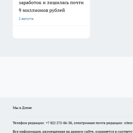
заработок и лишилась почти
9 миллионов рублей
2 августа
Мы в Дзене
Телефон редакции: +7 922 275-86-30, электронная почта редакции: site
Вся информация, размещенная на данном сайте, охраняется в соответс