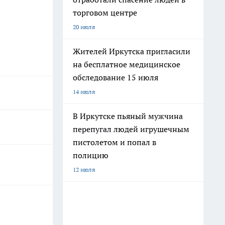
торговом центре
20 июля
Жителей Иркутска пригласили
на бесплатное медицинское
обследование 15 июля
14 июля
В Иркутске пьяный мужчина
перепугал людей игрушечным
пистолетом и попал в
полицию
12 июля