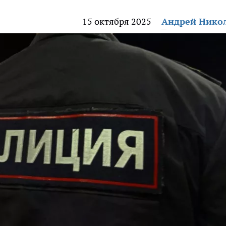
15 октября 2025
Андрей Нико