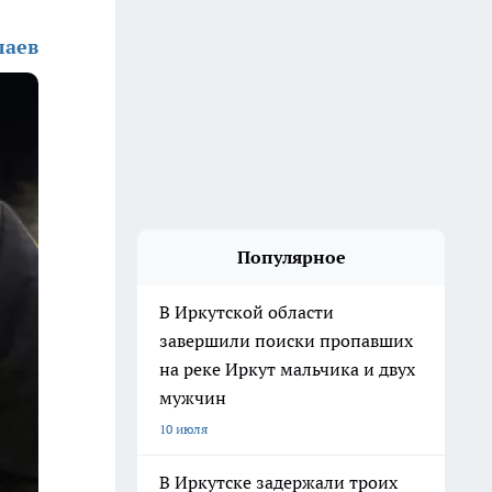
лаев
Популярное
В Иркутской области
завершили поиски пропавших
на реке Иркут мальчика и двух
мужчин
10 июля
В Иркутске задержали троих