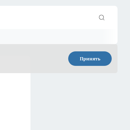
Принять