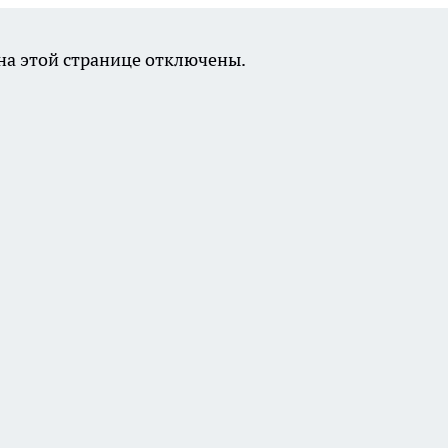
а этой странице отключены.