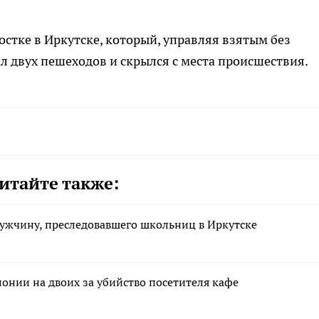
остке в Иркутске, который, управляя взятым без
 двух пешеходов и скрылся с места происшествия.
итайте также:
ужчину, преследовавшего школьниц в Иркутске
лонии на двоих за убийство посетителя кафе