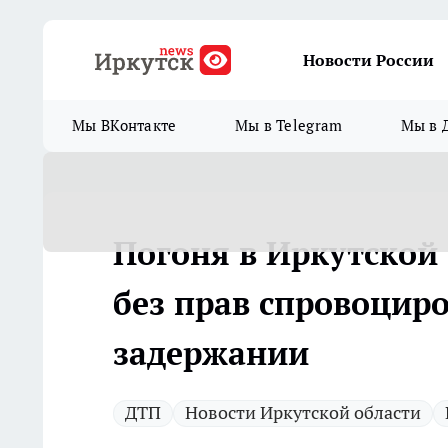
Новости России
Мы ВКонтакте
Мы в Telegram
Мы в 
Погоня в Иркутской
без прав спровоциро
задержании
ДТП
Новости Иркутской области