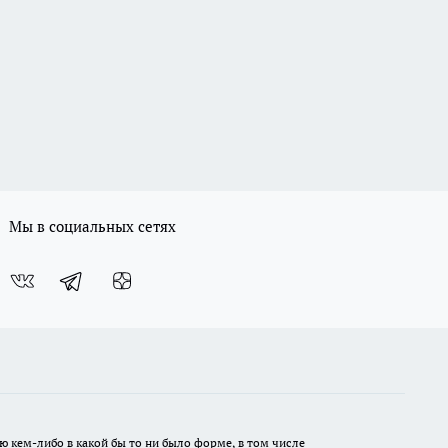
Мы в социальных сетях
ю кем-либо в какой бы то ни было форме, в том числе