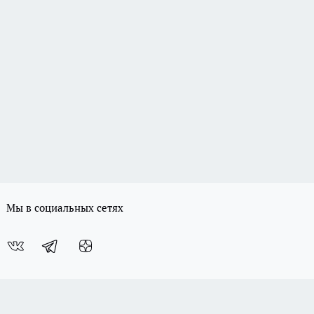
Мы в социальных сетях