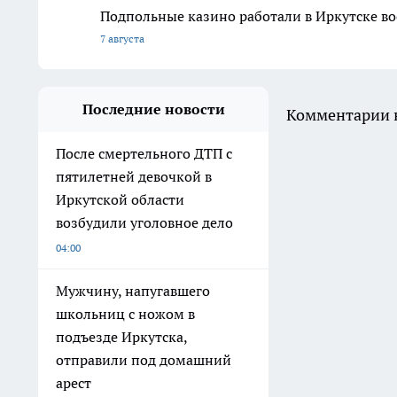
Подпольные казино работали в Иркутске во
7 августа
Последние новости
Комментарии н
После смертельного ДТП с
пятилетней девочкой в
Иркутской области
возбудили уголовное дело
04:00
Мужчину, напугавшего
школьниц с ножом в
подъезде Иркутска,
отправили под домашний
арест