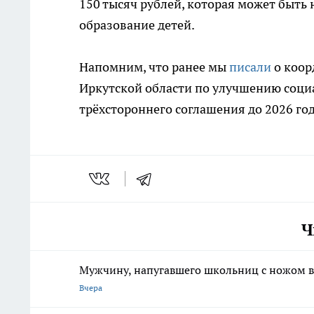
150 тысяч рублей, которая может быт
образование детей.
Напомним, что ранее мы
писали
о коор
Иркутской области по улучшению соци
трёхстороннего соглашения до 2026 год
Ч
Мужчину, напугавшего школьниц с ножом в
Вчера