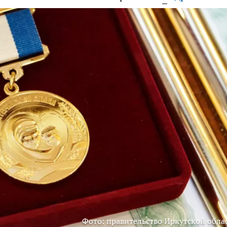
Фото: правительство Иркутской обла