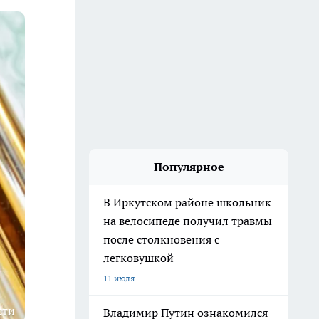
Популярное
В Иркутском районе школьник
на велосипеде получил травмы
после столкновения с
легковушкой
11 июля
сти
Владимир Путин ознакомился