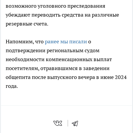
возможного уголовного преследования
убеждают переводить средства на различные
резервные счета.
Напомним, что
ранее мы писали
о
подтверждении региональным судом
необходимости компенсационных выплат
посетителям, отравившимся в заведении
общепита после выпускного вечера в июне 2024
года.