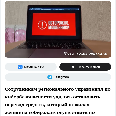
Фото: архив редакции
Сотрудникам регионального управления по
кибербезопасности удалось остановить
перевод средств, который пожилая
женщина собиралась осуществить по