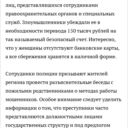
лиц, представлявшихся сотрудниками
правоохранительных органов и специальных
служб. Злоумышленники убеждали ее в
необходимости перевода 150 тысяч рублей на
так называемый безопасный счет. Интересно,
что у женщины отсутствуют банковские карты,
а все сбережения хранятся в наличной форме.
Сотрудники полиции призывают жителей
региона провести разъяснительные беседы с
пожилыми родственниками о методах работы
мошенников. Особое внимание следует уделить
информации о том, что преступники часто
представляются должностными лицами
государственных структур и под предлогом