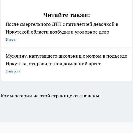
Читайте также:
После смертельного ДТП с пятилетней девочкой в
Иркутской области возбудили уголовное дело
Вчера
Мужчину, напугавшего школьниц с ножом в подъезде
Иркутска, отправили под домашний арест
8 августа
Комментарии на этой странице отключены.