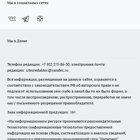
Мы в социальных сетях
Мы в Дзене
Телефон редакции: +7 922 275-86-30, электронная почта
редакции: sitesredaktor@yandex.ru
Вся информация, размещенная на данном сайте, охраняется в
соответствии с законодательством РФ об авторском праве и не
подлежит использованию кем-либо в какой бы то ни было форме, в
том числе воспроизведению, распространению, переработке не иначе
как с письменного разрешения правообладателя.
Знак информационной продукции: 16+.
«На информационном ресурсе применяются рекомендательные
технологии (информационные технологии предоставления
информации на основе сбора, систематизации и анализа сведений,
относящихся к предпочтениям пользователей сети "Интернет",