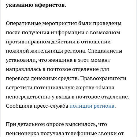
указанию аферистов.
Оперативные мероприятия были проведены
после получения информации о возможном
противоправном действии в отношении
пожилой жительницы региона. Специалисты
установили, что женщина в этот момент
направлялась в почтовое отделение для
перевода денежных средств. Правоохранители
встретили потенциальную жертву обмана
непосредственно у входа в почтовое отделение.
Сообщила пресс-служба
полиции региона
.
При детальном опросе выяснилось, что
пенсионерка получала телефонные звонки от