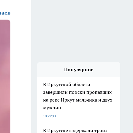
лаев
Популярное
В Иркутской области
завершили поиски пропавших
на реке Иркут мальчика и двух
мужчин
10 июля
В Иркутске задержали троих