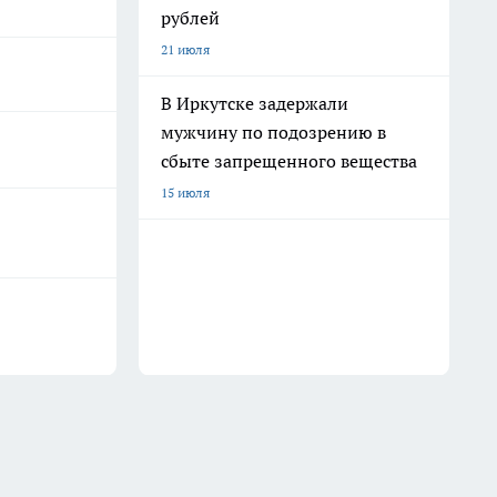
рублей
21 июля
В Иркутске задержали
мужчину по подозрению в
сбыте запрещенного вещества
15 июля