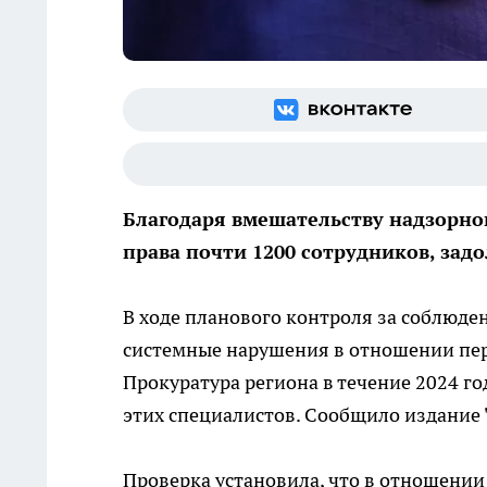
Благодаря вмешательству надзорно
права почти 1200 сотрудников, зад
В ходе планового контроля за соблюде
системные нарушения в отношении перс
Прокуратура региона в течение 2024 г
этих специалистов. Сообщило издание 
Проверка установила, что в отношении