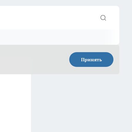
Принять