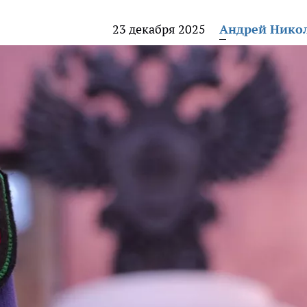
23 декабря 2025
Андрей Нико