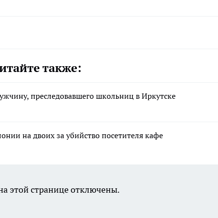
итайте также:
ужчину, преследовавшего школьниц в Иркутске
лонии на двоих за убийство посетителя кафе
а этой странице отключены.