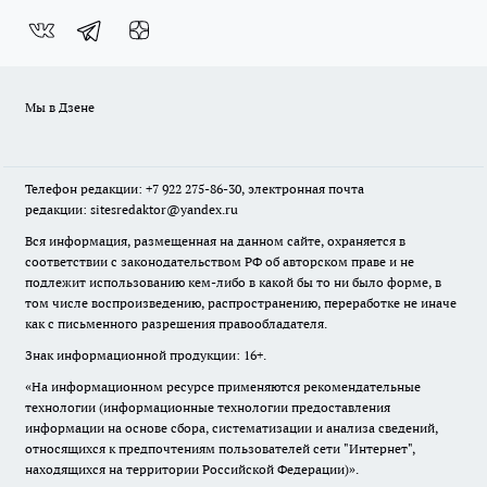
Мы в Дзене
Телефон редакции: +7 922 275-86-30, электронная почта
редакции: sitesredaktor@yandex.ru
Вся информация, размещенная на данном сайте, охраняется в
соответствии с законодательством РФ об авторском праве и не
подлежит использованию кем-либо в какой бы то ни было форме, в
том числе воспроизведению, распространению, переработке не иначе
как с письменного разрешения правообладателя.
Знак информационной продукции: 16+.
«На информационном ресурсе применяются рекомендательные
технологии (информационные технологии предоставления
информации на основе сбора, систематизации и анализа сведений,
относящихся к предпочтениям пользователей сети "Интернет",
находящихся на территории Российской Федерации)».