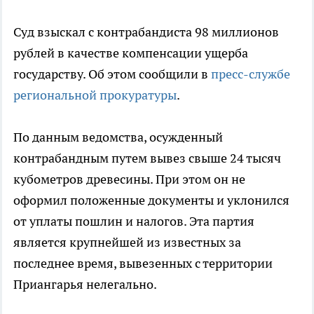
Суд взыскал с контрабандиста 98 миллионов
рублей в качестве компенсации ущерба
государству. Об этом сообщили в
пресс-службе
региональной прокуратуры
.
По данным ведомства, осужденный
контрабандным путем вывез свыше 24 тысяч
кубометров древесины. При этом он не
оформил положенные документы и уклонился
от уплаты пошлин и налогов. Эта партия
является крупнейшей из известных за
последнее время, вывезенных с территории
Приангарья нелегально.