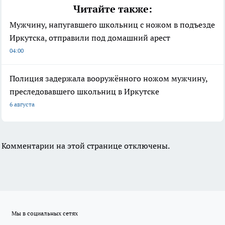
Читайте также:
Мужчину, напугавшего школьниц с ножом в подъезде
Иркутска, отправили под домашний арест
04:00
Полиция задержала вооружённого ножом мужчину,
преследовавшего школьниц в Иркутске
6 августа
Комментарии на этой странице отключены.
Мы в социальных сетях