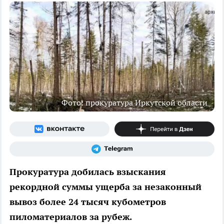
Фото: прокуратура Иркутской области
Прокуратура добилась взыскания
рекордной суммы ущерба за незаконный
вывоз более 24 тысяч кубометров
пиломатериалов за рубеж.