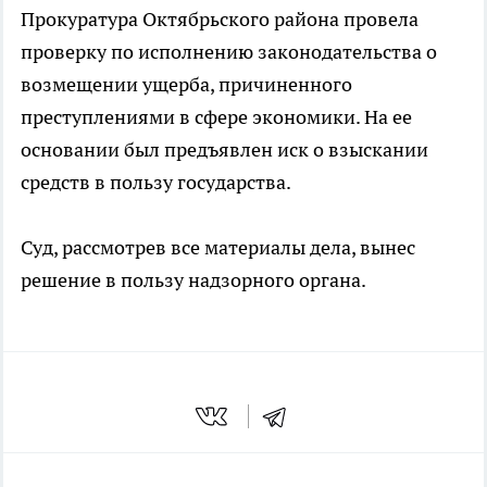
Прокуратура Октябрьского района провела
проверку по исполнению законодательства о
возмещении ущерба, причиненного
преступлениями в сфере экономики. На ее
основании был предъявлен иск о взыскании
средств в пользу государства.
Суд, рассмотрев все материалы дела, вынес
решение в пользу надзорного органа.