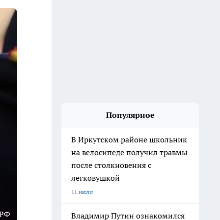
Популярное
В Иркутском районе школьник
на велосипеде получил травмы
после столкновения с
легковушкой
11 июля
 РФ
Владимир Путин ознакомился