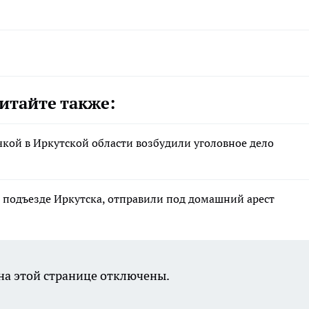
итайте также:
чкой в Иркутской области возбудили уголовное дело
 подъезде Иркутска, отправили под домашний арест
а этой странице отключены.