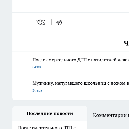
Ч
После смертельного ДТП с пятилетней дево
04:00
Мужчину, напугавшего школьниц с ножом в
Вчера
Последние новости
Комментарии н
После смертельного ДТП с