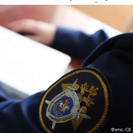
Фото: СК