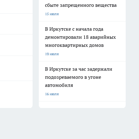
сбыте запрещенного вещества
15 июля
В Иркутске с начала года
демонтировали 18 аварийных
многоквартирных домов
19 июля
В Иркутске за час задержали
подозреваемого в угоне
автомобиля
16 июля