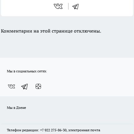
Комментарии на этой странице отключены.
Мы в социальных сетях
Мы в Дзене
Телефон редакции: +7 922 275-86-30, электронная почта