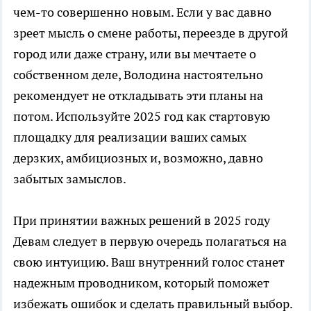
чем-то совершенно новым. Если у вас давно
зреет мысль о смене работы, переезде в другой
город или даже страну, или вы мечтаете о
собственном деле, Володина настоятельно
рекомендует не откладывать эти планы на
потом. Используйте 2025 год как стартовую
площадку для реализации ваших самых
дерзких, амбициозных и, возможно, давно
забытых замыслов.
При принятии важных решений в 2025 году
Девам следует в первую очередь полагаться на
свою интуицию. Ваш внутренний голос станет
надежным проводником, который поможет
избежать ошибок и сделать правильный выбор.