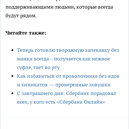
поддерживающими людьми, которые всегда
будут рядом.
Читайте также:
Теперь готовлю творожную запеканку без
манки всегда – получается как нежное
суфле, тает во рту
Как избавиться от проволочника без ядов
и химикатов — проверенные ловушки
С завтрашнего дня: Сбербанк порадовал
всех, у кого есть «Сбербанк Онлайн»