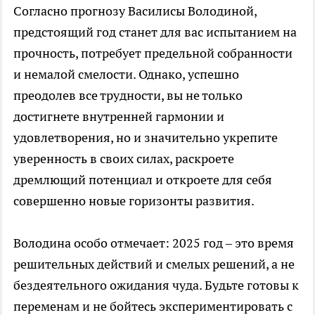
Согласно прогнозу Василисы Володиной,
предстоящий год станет для вас испытанием на
прочность, потребует предельной собранности
и немалой смелости. Однако, успешно
преодолев все трудности, вы не только
достигнете внутренней гармонии и
удовлетворения, но и значительно укрепите
уверенность в своих силах, раскроете
дремлющий потенциал и откроете для себя
совершенно новые горизонты развития.
Володина особо отмечает: 2025 год – это время
решительных действий и смелых решений, а не
бездеятельного ожидания чуда. Будьте готовы к
переменам и не бойтесь экспериментировать с