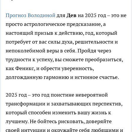
Прогноз Володиной
для
Дев
на 2025 год – это не
просто астрологическое предсказание, а
настоящий призыв к действию, год, который
потребует от вас силы духа, решительности и
непоколебимой веры в себя. Пройдя через
трудности к успеху, вы сможете преобразиться,
как Феникс, и обрести уверенность,
долгожданную гармонию и истинное счастье.
2025 год – это год поистине невероятной
трансформации и захватывающих перспектив,
который способен изменить вашу жизнь к
лучшему. Не бойтесь рисковать, доверяйте
своей интуиции и окружайте себя любящими и