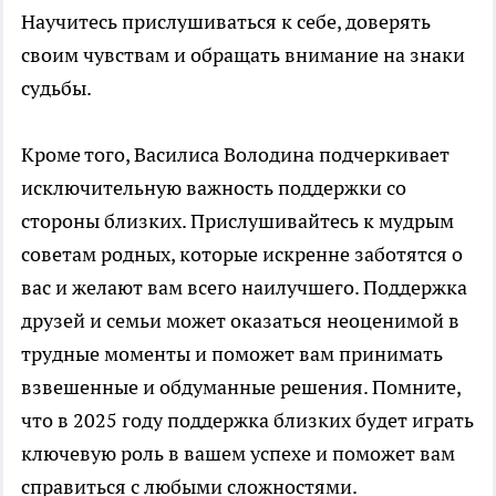
Научитесь прислушиваться к себе, доверять
своим чувствам и обращать внимание на знаки
судьбы.
Кроме того, Василиса Володина подчеркивает
исключительную важность поддержки со
стороны близких. Прислушивайтесь к мудрым
советам родных, которые искренне заботятся о
вас и желают вам всего наилучшего. Поддержка
друзей и семьи может оказаться неоценимой в
трудные моменты и поможет вам принимать
взвешенные и обдуманные решения. Помните,
что в 2025 году поддержка близких будет играть
ключевую роль в вашем успехе и поможет вам
справиться с любыми сложностями.