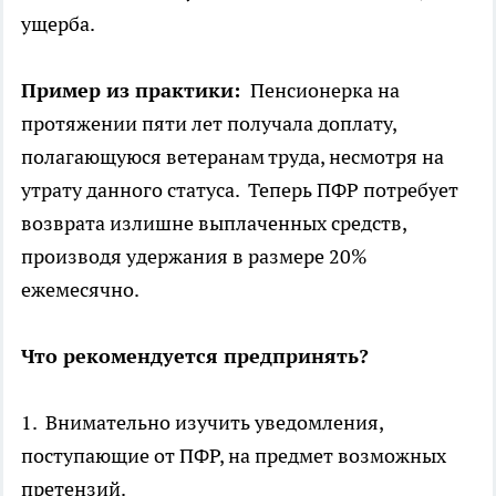
ущерба.
Пример из практики:
Пенсионерка на
протяжении пяти лет получала доплату,
полагающуюся ветеранам труда, несмотря на
утрату данного статуса. Теперь ПФР потребует
возврата излишне выплаченных средств,
производя удержания в размере 20%
ежемесячно.
Что рекомендуется предпринять?
1. Внимательно изучить уведомления,
поступающие от ПФР, на предмет возможных
претензий.