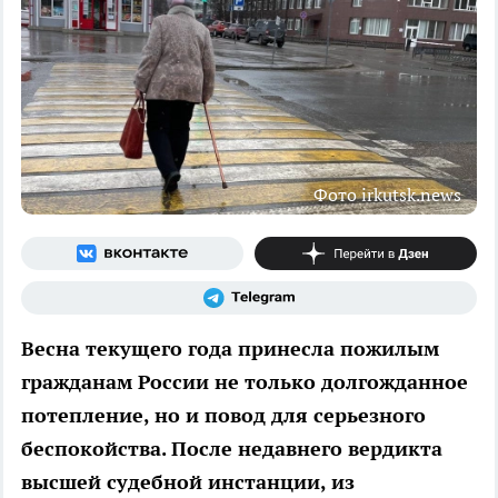
Фото irkutsk.news
Весна текущего года принесла пожилым
гражданам России не только долгожданное
потепление, но и повод для серьезного
беспокойства. После недавнего вердикта
высшей судебной инстанции, из