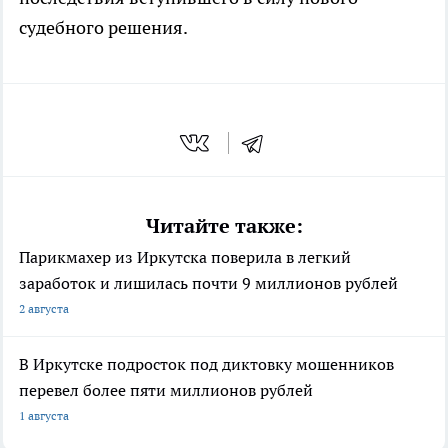
судебного решения.
Читайте также:
Парикмахер из Иркутска поверила в легкий
заработок и лишилась почти 9 миллионов рублей
2 августа
В Иркутске подросток под диктовку мошенников
перевел более пяти миллионов рублей
1 августа