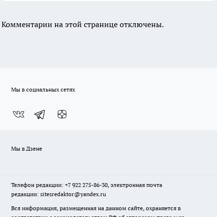
Комментарии на этой странице отключены.
Мы в социальных сетях
Мы в Дзене
Телефон редакции: +7 922 275-86-30, электронная почта
редакции: sitesredaktor@yandex.ru
Вся информация, размещенная на данном сайте, охраняется в