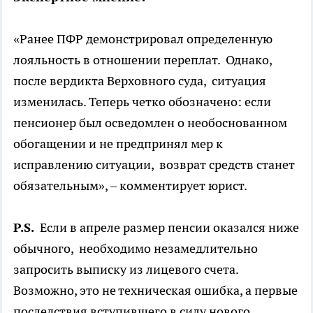
«Ранее ПФР демонстрировал определенную
лояльность в отношении переплат. Однако,
после вердикта Верховного суда, ситуация
изменилась. Теперь четко обозначено: если
пенсионер был осведомлен о необоснованном
обогащении и не предпринял мер к
исправлению ситуации, возврат средств станет
обязательным», – комментирует юрист.
P.S.
Если в апреле размер пенсии оказался ниже
обычного, необходимо незамедлительно
запросить выписку из лицевого счета.
Возможно, это не техническая ошибка, а первые
последствия вступившего в силу нового