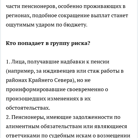
части пенсионеров, особенно проживающих в
регионах, подобное сокращение выплат станет
ощутимым ударом по бюджету.
Кто попадает в группу риска?
1. Лица, получавшие надбавки к пенсии
(например, за иждивенцев или стаж работы в
районах Крайнего Севера), но не
проинформировавшие своевременно о
произошедших изменениях в их
обстоятельствах.
2. Пенсионеры, имеющие задолженности по
алиментным обязательствам или являющиеся
ответчиками по судебным искам о возмещении