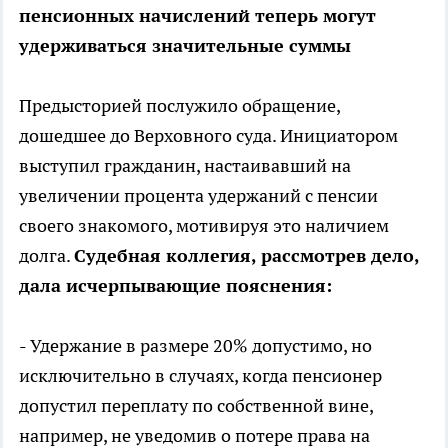
пенсионных начислений теперь могут
удерживаться значительные суммы
Предысторией послужило обращение,
дошедшее до Верховного суда. Инициатором
выступил гражданин, настаивавший на
увеличении процента удержаний с пенсии
своего знакомого, мотивируя это наличием
долга.
Судебная коллегия, рассмотрев дело,
дала исчерпывающие пояснения:
- Удержание в размере 20% допустимо, но
исключительно в случаях, когда пенсионер
допустил переплату по собственной вине,
например, не уведомив о потере права на