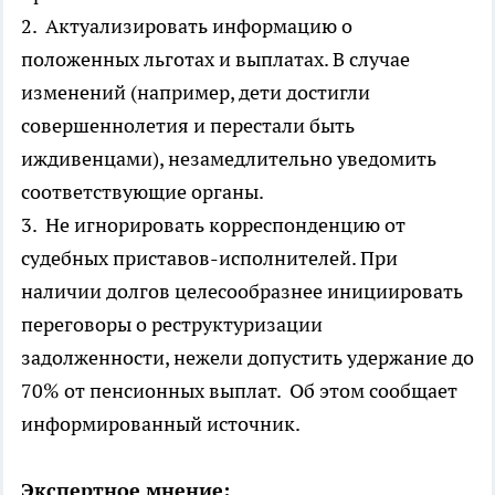
2. Актуализировать информацию о
положенных льготах и выплатах. В случае
изменений (например, дети достигли
совершеннолетия и перестали быть
иждивенцами), незамедлительно уведомить
соответствующие органы.
3. Не игнорировать корреспонденцию от
судебных приставов-исполнителей. При
наличии долгов целесообразнее инициировать
переговоры о реструктуризации
задолженности, нежели допустить удержание до
70% от пенсионных выплат. Об этом сообщает
информированный источник.
Экспертное мнение: