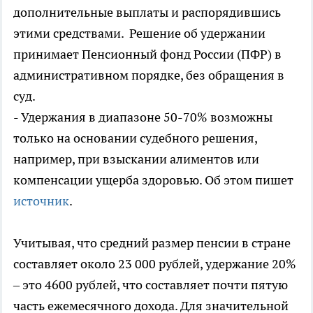
дополнительные выплаты и распорядившись
этими средствами. Решение об удержании
принимает Пенсионный фонд России (ПФР) в
административном порядке, без обращения в
суд.
- Удержания в диапазоне 50-70% возможны
только на основании судебного решения,
например, при взыскании алиментов или
компенсации ущерба здоровью. Об этом пишет
источник
.
Учитывая, что средний размер пенсии в стране
составляет около 23 000 рублей, удержание 20%
– это 4600 рублей, что составляет почти пятую
часть ежемесячного дохода. Для значительной