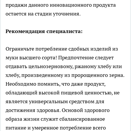
продажи данного инновационного продукта
остается на стадии уточнения.
Рекомендация специалиста:
Ограничьте потребление сдобных изделий из
муки высшего сорта! Предпочтение следует
отдавать цельнозерновому, ржаному хлебу или
хлебу, произведенному из пророщенного зерна.
Необходимо помнить, что даже продукт,
обладающий высокой пищевой ценностью, не
является универсальным средством для
достижения здоровья. Основой здорового
образа жизни служит сбалансированное
питание и умеренное потребление всего