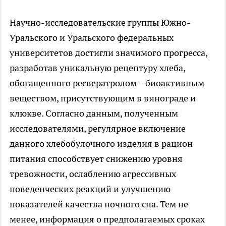
Научно-исследовательские группы Южно-
Уральского и Уральского федеральных
университетов достигли значимого прогресса,
разработав уникальную рецептуру хлеба,
обогащенного ресвератролом – биоактивным
веществом, присутствующим в винограде и
клюкве. Согласно данным, полученным
исследователями, регулярное включение
данного хлебобулочного изделия в рацион
питания способствует снижению уровня
тревожности, ослаблению агрессивных
поведенческих реакций и улучшению
показателей качества ночного сна. Тем не
менее, информация о предполагаемых сроках