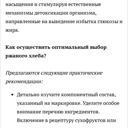
насыщения и стимулируя естественные
механизмы детоксикации организма,
направленные на выведение избытка глюкозы и
жира.
Как осуществить оптимальный выбор
ржаного хлеба?
Предлагаются следующие практические
рекомендации:
Детально изучите компонентный состав,
указанный на маркировке. Уделите особое
внимание перечню ингредиентов.
Включение в рецептуру сухофруктов или