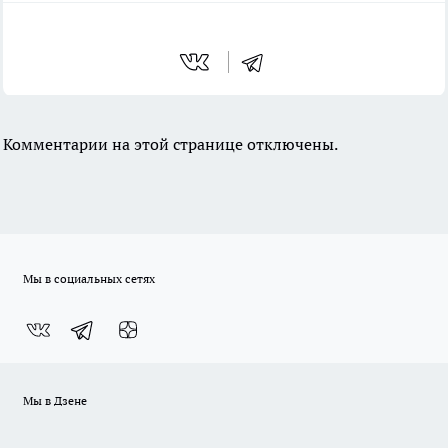
Комментарии на этой странице отключены.
Мы в социальных сетях
Мы в Дзене