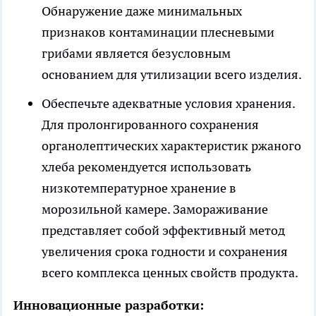
Обнаружение даже минимальных
признаков контаминации плесневыми
грибами является безусловным
основанием для утилизации всего изделия.
Обеспечьте адекватные условия хранения.
Для пролонгированного сохранения
органолептических характеристик ржаного
хлеба рекомендуется использовать
низкотемпературное хранение в
морозильной камере. Замораживание
представляет собой эффективный метод
увеличения срока годности и сохранения
всего комплекса ценных свойств продукта.
Инновационные разработки: