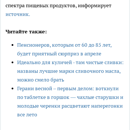
спектра пищевых продуктов, информирует
источник.
Читайте также:
Пенсионеров, которым от 60 до 85 лет,
будет приятный сюрприз в апреле
Идеально для куличей - там чистые сливки:
названы лучшие марки сливочного масла,
можно смело брать
Герани весной – первым делом: воткнули
по таблетке в горшок — чахлые старушки и
молодые черенки расцветают наперегонки
все лето