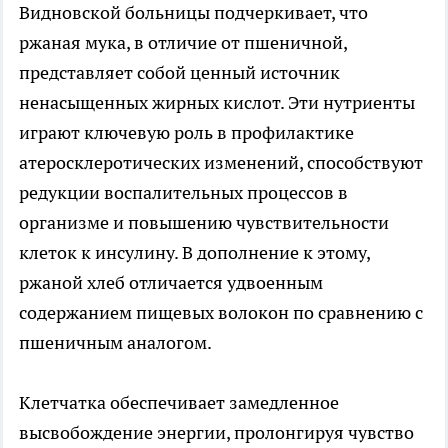
Видновской больницы подчеркивает, что
ржаная мука, в отличие от пшеничной,
представляет собой ценный источник
ненасыщенных жирных кислот. Эти нутриенты
играют ключевую роль в профилактике
атеросклеротических изменений, способствуют
редукции воспалительных процессов в
организме и повышению чувствительности
клеток к инсулину. В дополнение к этому,
ржаной хлеб отличается удвоенным
содержанием пищевых волокон по сравнению с
пшеничным аналогом.
Клетчатка обеспечивает замедленное
высвобождение энергии, пролонгируя чувство