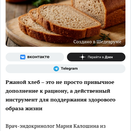
Создано в Шедевруме
Ржаной хлеб – это не просто привычное
дополнение к рациону, а действенный
инструмент для поддержания здорового
образа жизни
Врач-эндокринолог Мария Калошина из