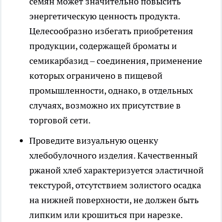
семян может значительно повысить
энергетическую ценность продукта.
Целесообразно избегать приобретения
продукции, содержащей броматы и
семикарбазид – соединения, применение
которых ограничено в пищевой
промышленности, однако, в отдельных
случаях, возможно их присутствие в
торговой сети.
Проведите визуальную оценку
хлебобулочного изделия. Качественный
ржаной хлеб характеризуется эластичной
текстурой, отсутствием золистого осадка
на нижней поверхности, не должен быть
липким или крошиться при нарезке.