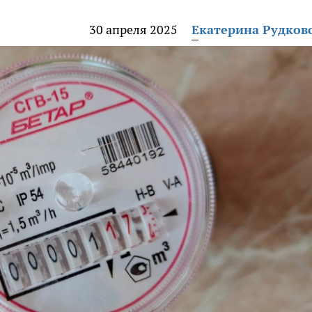
30 апреля 2025
Екатерина Рудков