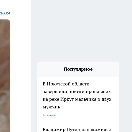
ская
Популярное
В Иркутской области
завершили поиски пропавших
на реке Иркут мальчика и двух
мужчин
10 июля
Владимир Путин ознакомился