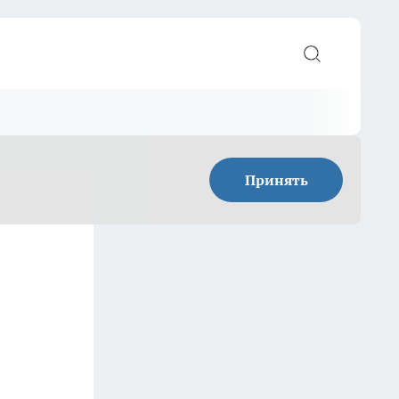
Принять