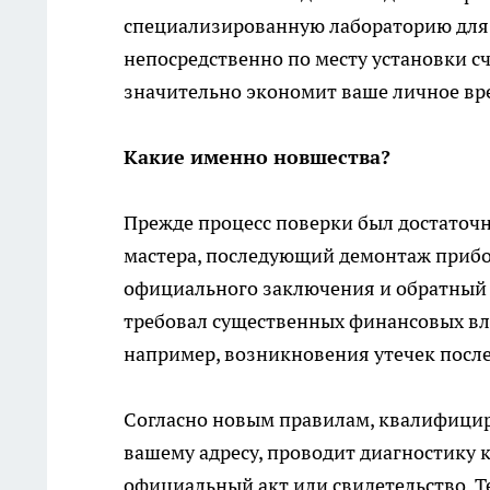
специализированную лабораторию для 
непосредственно по месту установки сч
значительно экономит ваше личное вр
Какие именно новшества?
Прежде процесс поверки был достаточ
мастера, последующий демонтаж прибор
официального заключения и обратный 
требовал существенных финансовых вл
например, возникновения утечек после
Согласно новым правилам, квалифици
вашему адресу, проводит диагностику 
официальный акт или свидетельство. Т