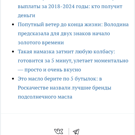
выплаты за 2018-2024 годы: кто получит
деньги
Попутный ветер до конца жизни: Володина
предсказала для двух знаков начало
золотого времени
Такая намазка затмит любую колбасу:
готовится за 5 минут, улетает моментально
— просто и очень вкусно
Это масло берите по 5 бутылок: в
Роскачестве назвали лучшие бренды
подсолнечного масла