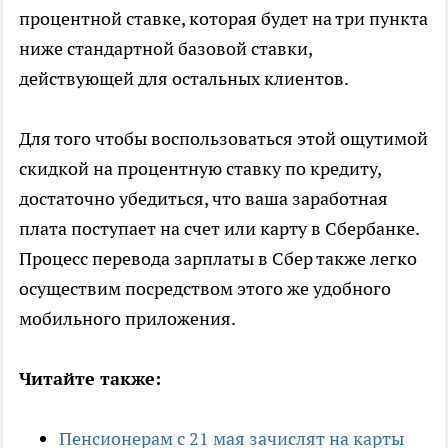
процентной ставке, которая будет на три пункта
ниже стандартной базовой ставки,
действующей для остальных клиентов.
Для того чтобы воспользоваться этой ощутимой
скидкой на процентную ставку по кредиту,
достаточно убедиться, что ваша заработная
плата поступает на счет или карту в Сбербанке.
Процесс перевода зарплаты в Сбер также легко
осуществим посредством этого же удобного
мобильного приложения.
Читайте также:
Пенсионерам с 21 мая зачислят на карты