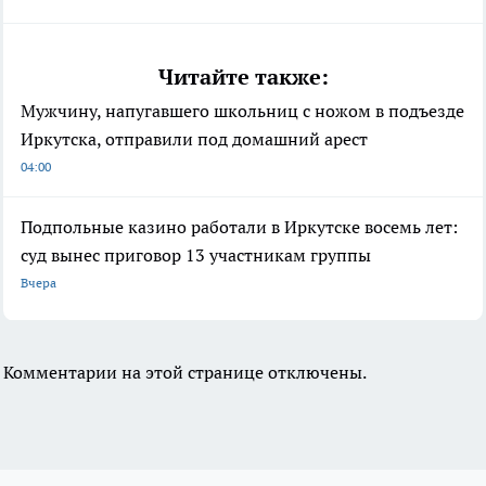
Читайте также:
Мужчину, напугавшего школьниц с ножом в подъезде
Иркутска, отправили под домашний арест
04:00
Подпольные казино работали в Иркутске восемь лет:
суд вынес приговор 13 участникам группы
Вчера
Комментарии на этой странице отключены.