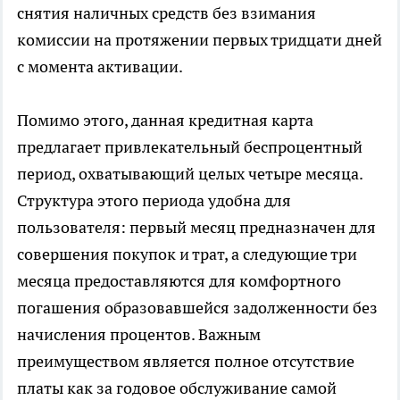
снятия наличных средств без взимания
комиссии на протяжении первых тридцати дней
с момента активации.
Помимо этого, данная кредитная карта
предлагает привлекательный беспроцентный
период, охватывающий целых четыре месяца.
Структура этого периода удобна для
пользователя: первый месяц предназначен для
совершения покупок и трат, а следующие три
месяца предоставляются для комфортного
погашения образовавшейся задолженности без
начисления процентов. Важным
преимуществом является полное отсутствие
платы как за годовое обслуживание самой