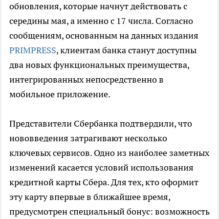
обновления, которые начнут действовать с
середины мая, а именно с 17 числа. Согласно
сообщениям, основанным на данных издания
PRIMPRESS
, клиентам банка станут доступны
два новых функциональных преимущества,
интегрированных непосредственно в
мобильное приложение.
Представители Сбербанка подтвердили, что
нововведения затрагивают несколько
ключевых сервисов. Одно из наиболее заметных
изменений касается условий использования
кредитной карты Сбера. Для тех, кто оформит
эту карту впервые в ближайшее время,
предусмотрен специальный бонус: возможность