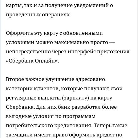
карты, так и за получение уведомлений о
проведенных операциях.
Оформить эту карту с обновленными
условиями можно максимально просто —
непосредственно через интерфейс приложения
«Сбербанк Онлайн».
Второе важное улучшение адресовано
категории клиентов, которые получают свои
регулярные выплаты (зарплату) на карту
Сбербанка. Для них банк разработал более
выгодные условия по программам
потребительского кредитования. Теперь такие
заемщики имеют право оформить кредит по