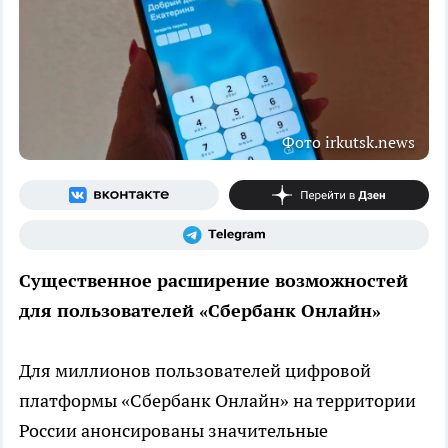
Фото irkutsk.news
Существенное расширение возможностей
для пользователей «Сбербанк Онлайн»
Для миллионов пользователей цифровой
платформы «Сбербанк Онлайн» на территории
России анонсированы значительные